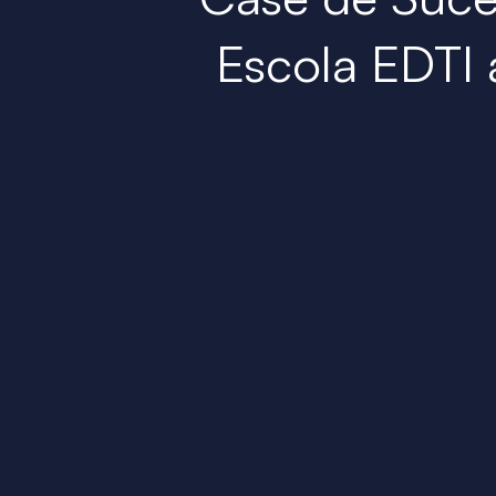
Escola EDTI 