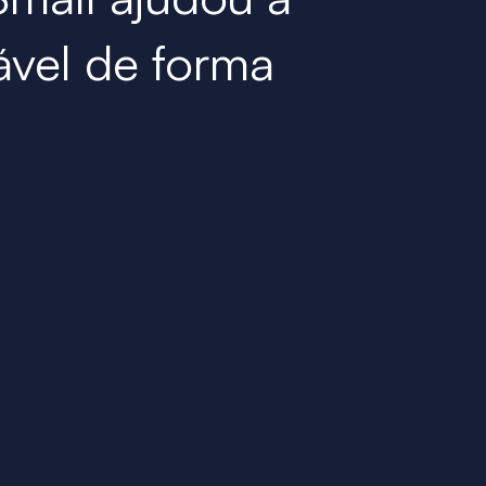
ável de forma