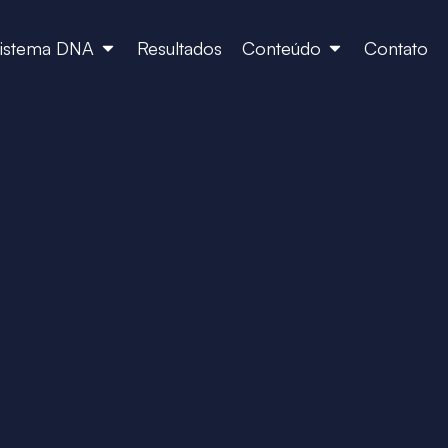
istema DNA
Resultados
Conteúdo
Contato