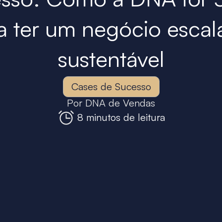
a ter um negócio escal
sustentável
Cases de Sucesso
Por
DNA de Vendas
8 minutos de leitura