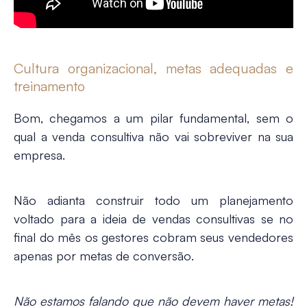
Cultura organizacional, metas adequadas e
treinamento
Bom, chegamos a um pilar fundamental, sem o
qual a venda consultiva não vai sobreviver na sua
empresa.
Não adianta construir todo um planejamento
voltado para a ideia de vendas consultivas se no
final do mês os gestores cobram seus vendedores
apenas por
metas de conversão
.
Não estamos falando que não devem haver metas!