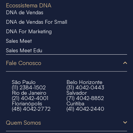
Ecossistema DNA
DNA de Vendas
DNA de Vendas For Small
DNA For Marketing
Sales Meet
Sales Meet Edu
Fale Conosco
São Paulo
Belo Horizonte
(11) 2384-1502
(31) 4042-0443
Rio de Janeiro
Salvador
(21) 4042-4001
(71) 4042-8852
Florianópolis
Curitiba
(48) 4042-2772
(41) 4042-2440
Quem Somos