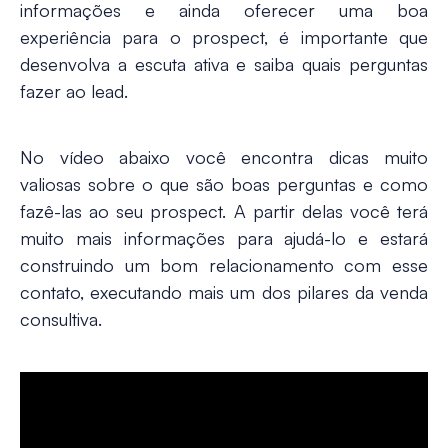
informações e ainda oferecer uma boa
experiência para o prospect, é importante que
desenvolva a escuta ativa e
saiba quais perguntas
fazer ao lead.
No vídeo abaixo você encontra dicas muito
valiosas sobre o que são boas perguntas e como
fazê-las ao seu prospect. A partir delas você terá
muito mais informações para ajudá-lo e estará
construindo um bom relacionamento com esse
contato, executando mais um dos pilares da venda
consultiva.