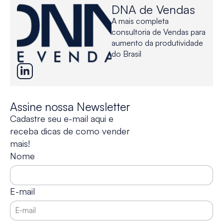
DNA de Vendas
A mais completa
consultoria de Vendas para
aumento da produtividade
do Brasil
Assine nossa Newsletter
Cadastre seu e-mail aqui e
receba dicas de como vender
mais!
Nome
E-mail