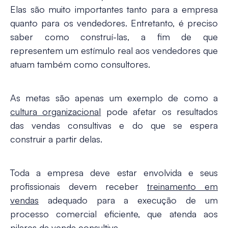
Elas são muito importantes tanto para a empresa
quanto para os vendedores. Entretanto, é preciso
saber como construí-las, a fim de que
representem um
estímulo real aos vendedores que
atuam também como consultores.
As metas são apenas um exemplo de como a
cultura organizacional
pode afetar os resultados
das vendas consultivas e do que se espera
construir a partir delas.
Toda a empresa deve estar envolvida e seus
profissionais devem receber
treinamento em
vendas
adequado para a execução de um
processo comercial eficiente, que atenda aos
pilares da venda consultiva.