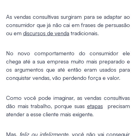
As vendas consultivas surgiram para se adaptar ao
consumidor que já não cai em frases de persuasão
ou em
discursos de venda
tradicionais.
No novo comportamento do consumidor ele
chega até a sua empresa muito mais preparado e
os argumentos que até então eram usados para
conquistar vendas, vão perdendo força e valor.
Como você pode imaginar, as
vendas consultivas
dão mais trabalho
, porque suas
etapas
precisam
atender a esse cliente mais exigente.
Mas,
feliz ou infelizmente
, você não vai conseguir