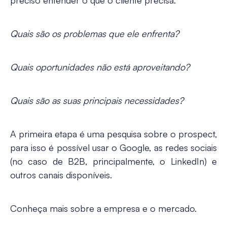
preciso entender o que o cliente precisa.
Quais são os problemas que ele enfrenta?
Quais oportunidades não está aproveitando?
Quais são as suas principais necessidades?
A primeira etapa é uma pesquisa sobre o prospect,
para isso é possível usar o Google, as redes sociais
(no caso de B2B, principalmente, o LinkedIn) e
outros canais disponíveis.
Conheça mais sobre a empresa e o mercado.