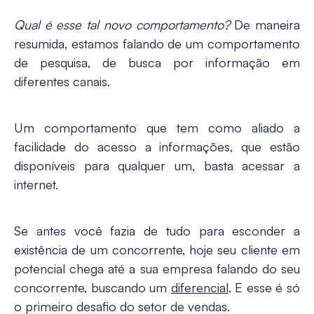
Qual é esse tal novo comportamento?
De maneira
resumida, estamos falando de um comportamento
de pesquisa, de busca por informação em
diferentes canais.
Um comportamento que tem como aliado a
facilidade do acesso a informações
, que estão
disponíveis para qualquer um, basta acessar a
internet.
Se antes você fazia de tudo para esconder a
existência de um concorrente, hoje seu cliente em
potencial chega até a sua empresa falando do seu
concorrente, buscando um
diferencial
. E esse é só
o primeiro
desafio do setor de vendas
.