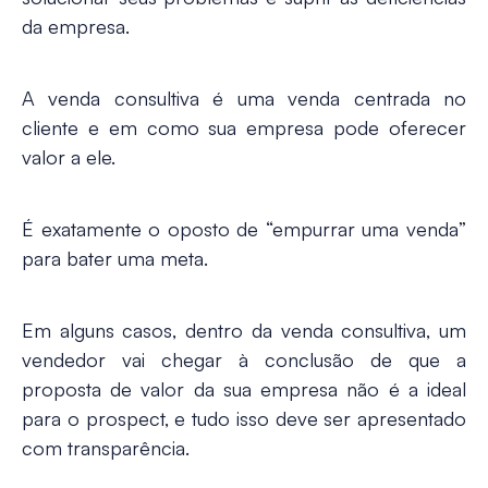
da empresa.
A venda consultiva é uma venda centrada no
cliente e em como sua empresa pode oferecer
valor a ele.
É exatamente o oposto de “empurrar uma venda”
para bater uma meta.
Em alguns casos, dentro da venda consultiva, um
vendedor vai chegar à conclusão de que a
proposta de valor da sua empresa não é a ideal
para o prospect, e tudo isso deve ser apresentado
com transparência.