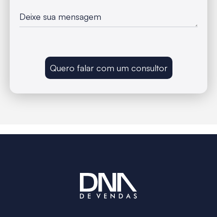
Quero falar com um consultor