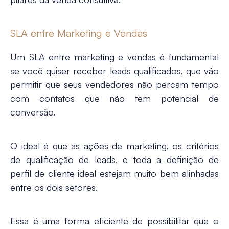
SLA entre Marketing e Vendas
Um
SLA entre marketing e vendas
é fundamental
se você quiser receber
leads qualificados
, que vão
permitir que seus vendedores não percam tempo
com contatos que não tem potencial de
conversão.
O ideal é que as ações de marketing, os critérios
de qualificação de leads, e toda a definição de
perfil de cliente ideal
estejam muito bem alinhadas
entre os dois setores.
Essa é uma forma eficiente de possibilitar que o