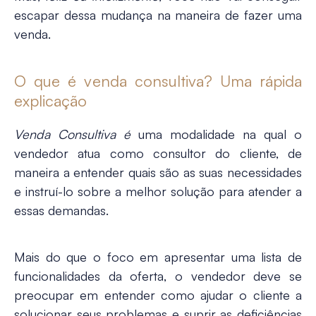
escapar dessa mudança na maneira de fazer uma
venda.
O que é venda consultiva? Uma rápida
explicação
Venda Consultiva é
uma modalidade na qual o
vendedor atua como consultor do cliente, de
maneira a entender quais são as suas necessidades
e instruí-lo sobre a melhor solução para atender a
essas demandas.
Mais do que o foco em apresentar uma lista de
funcionalidades da oferta, o vendedor deve se
preocupar em entender como
ajudar o cliente a
solucionar seus problemas
e suprir as deficiências