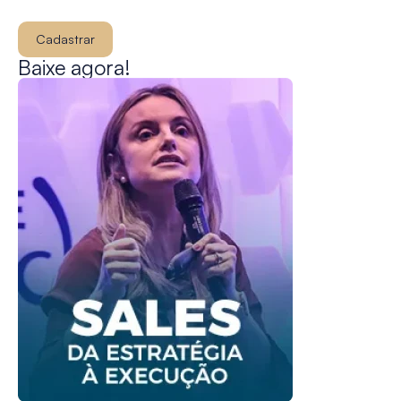
Cadastrar
Baixe agora!