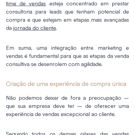
time de vendas
esteja concentrado em prestar
consultoria para
leads que tenham potencial de
compra
e que estejam em etapas mais avançadas
da
jornada do cliente
.
Em suma, uma integração entre marketing e
vendas é fundamental para que as etapas da venda
consultiva se desenrolem com agilidade.
Criação de uma experiência de compra única
Não podemos deixar de fora a preocupação –
que sua empresa deve ter – de oferecer uma
experiência de vendas
excepcional ao cliente.
Seguindo todos os demais pilares das vendas