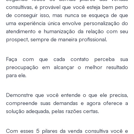
consultivas, é provável que você esteja bem perto
de conseguir isso, mas nunca se esqueça de que
uma experiência única envolve
personalização do
atendimento e humanização da relação com seu
prospect
, sempre de maneira profissional.
Faça com que cada contato perceba sua
preocupação em alcançar o melhor resultado
para ele.
Demonstre que você entende o que ele precisa,
compreende suas demandas e agora oferece a
solução adequada, pelas razões certas.
Com esses 5 pilares da venda consultiva você e