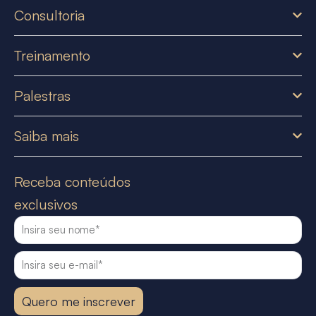
Consultoria
Treinamento
Palestras
Saiba mais
Receba conteúdos
exclusivos
Quero me inscrever