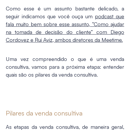
Como esse é um assunto bastante delicado, a
seguir indicamos que você ouça um
podcast que
fala muito bem sobre esse assunto,
“Como ajudar
na tomada de decisão do cliente”
com Diego
Cordovez e Rui Aviz, ambos diretores da Meetime.
Uma vez compreendido o que é uma venda
consultiva, vamos para a próxima etapa: entender
quais são os pilares da venda consultiva.
Pilares da venda consultiva
As etapas da venda consultiva, de maneira geral,