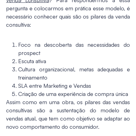
venda consultiva
?
Para respondermos a essa
pergunta e colocarmos em prática esse modelo, é
necessário conhecer
quais são os pilares da venda
consultiva
:
Foco na descoberta das necessidades do
prospect
Escuta ativa
Cultura organizacional, metas adequadas e
treinamento
SLA entre Marketing e Vendas
Criação de uma experiência de compra única
Assim como em uma obra, os pilares das vendas
consultivas são a
sustentação do modelo de
vendas atual
, que tem como objetivo se adaptar ao
novo comportamento do consumidor.