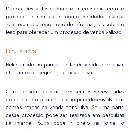
Depois dessa fase, durante a conversa com o
prospect é seu papel como vendedor buscar
abastecer seu repositório de informações sobre o
lead para oferecer um processo de venda valioso.
Escuta ativa
Relacionado ao primeiro pilar da venda consultiva,
chegamos ao segundo: a
escuta ativa
.
Como dissemos acima, identificar as necessidades
do cliente é o primeiro passo para desenvolver as
demais etapas da venda consultiva. Se uma parte
desse processo pode ser realizada em pesquisas
na internet, outra pode ir direto na fonte:
o