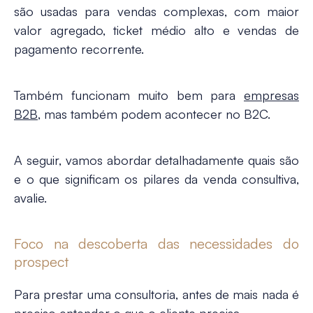
são usadas para
vendas complexas
, com maior
valor agregado, ticket médio alto e vendas de
pagamento recorrente.
Também funcionam muito bem para
empresas
B2B
, mas também podem acontecer no B2C.
A seguir, vamos abordar detalhadamente quais são
e o que significam os pilares da venda consultiva,
avalie.
Foco na descoberta das necessidades do
prospect
Para prestar uma consultoria, antes de mais nada é