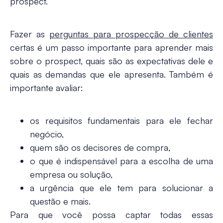
prospect.
Fazer as
perguntas para prospecção de clientes
certas é um passo importante para aprender mais
sobre o prospect, quais são as expectativas dele e
quais as demandas que ele apresenta. Também é
importante avaliar:
os
requisitos fundamentais
para ele fechar
negócio,
quem são os
decisores de compra
,
o que é
indispensável
para a escolha de uma
empresa ou solução,
a
urgência
que ele tem para solucionar a
questão e mais.
Para que você possa captar todas essas