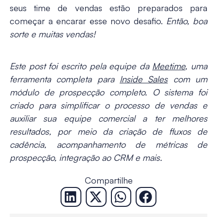
seus time de vendas estão preparados para
começar a encarar esse novo desafio.
Então, boa
sorte e muitas vendas!
Este post foi escrito pela equipe da
Meetime
, uma
ferramenta completa para
Inside Sales
com um
módulo de prospecção completo. O sistema foi
criado para simplificar o processo de vendas e
auxiliar sua equipe comercial a ter melhores
resultados, por meio da criação de fluxos de
cadência, acompanhamento de métricas de
prospecção, integração ao CRM e mais.
Compartilhe