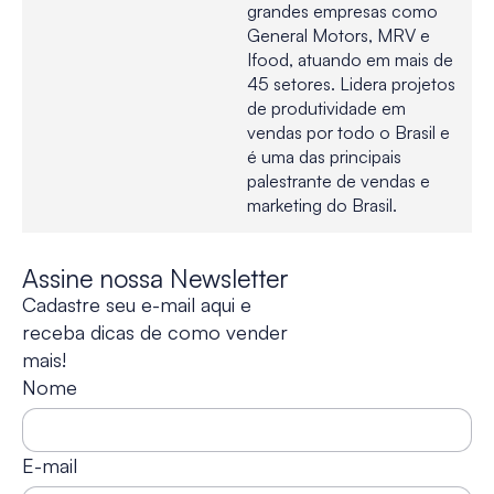
grandes empresas como
General Motors, MRV e
Ifood, atuando em mais de
45 setores. Lidera projetos
de produtividade em
vendas por todo o Brasil e
é uma das principais
palestrante de vendas e
marketing do Brasil.
Assine nossa Newsletter
Cadastre seu e-mail aqui e
receba dicas de como vender
mais!
Nome
E-mail