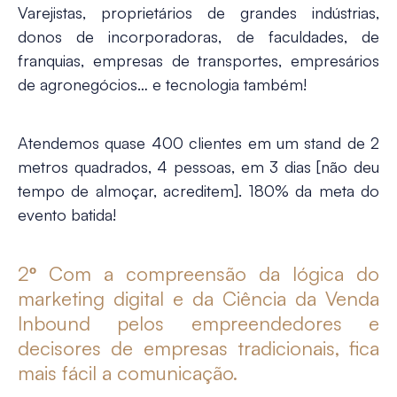
Varejistas, proprietários de grandes indústrias,
donos de incorporadoras, de faculdades, de
franquias, empresas de transportes, empresários
de agronegócios… e tecnologia também!
Atendemos quase 400 clientes em um stand de 2
metros quadrados, 4 pessoas, em 3 dias [não deu
tempo de almoçar, acreditem].
180% da meta do
evento batida
!
2º Com a compreensão da lógica do
marketing digital e da Ciência da Venda
Inbound pelos empreendedores e
decisores de empresas tradicionais, fica
mais fácil a comunicação.