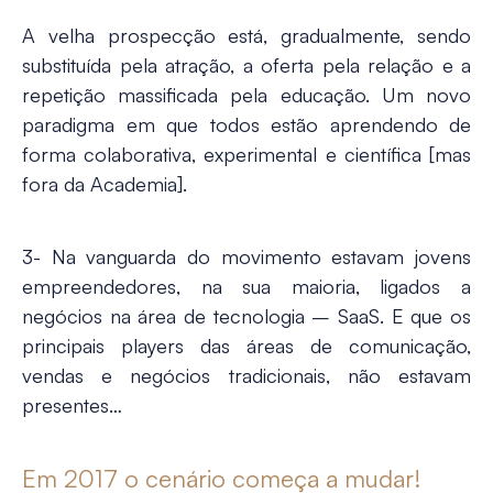
A velha prospecção está, gradualmente, sendo
substituída pela atração, a oferta pela relação e a
repetição massificada pela educação.
Um novo
paradigma em que todos estão aprendendo de
forma colaborativa, experimental e científica [mas
fora da Academia].
3- Na vanguarda do movimento estavam jovens
empreendedores, na sua maioria, ligados a
negócios na área de tecnologia – SaaS. E que os
principais players das áreas de comunicação,
vendas e negócios tradicionais, não estavam
presentes…
Em 2017 o cenário começa a mudar!