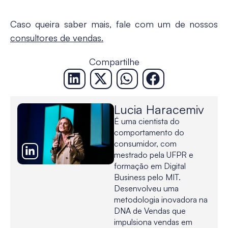
Caso queira saber mais, fale com um de nossos
consultores de vendas.
Compartilhe
Lucia Haracemiv
É uma cientista do
comportamento do
consumidor, com
mestrado pela UFPR e
formação em Digital
Business pelo MIT.
Desenvolveu uma
metodologia inovadora na
DNA de Vendas que
impulsiona vendas em