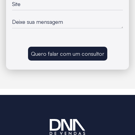
Quero falar com um consultor