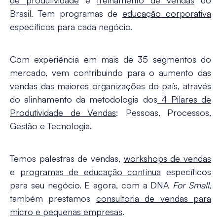
Brasil. Tem programas de
educação corporativa
específicos para cada negócio.
Com experiência em mais de 35 segmentos do
mercado, vem contribuindo para o aumento das
vendas das maiores organizações do país, através
do alinhamento da metodologia dos
4 Pilares de
Produtividade de Vendas
: Pessoas, Processos,
Gestão e Tecnologia.
Temos palestras de vendas,
workshops de vendas
e
programas de educação contínua
específicos
para seu negócio. E agora, com a DNA
For Small
,
também prestamos
consultoria de vendas para
micro e pequenas empresas
.