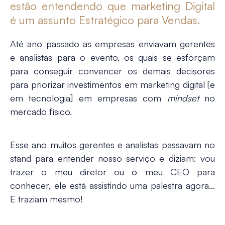
estão entendendo que marketing Digital
é um assunto Estratégico para Vendas.
Até ano passado as empresas enviavam gerentes
e analistas para o evento, os quais se esforçam
para conseguir convencer os demais decisores
para priorizar investimentos em marketing digital [e
em tecnologia] em empresas com
mindset
no
mercado físico.
Esse ano muitos gerentes e analistas passavam no
stand para entender nosso serviço e diziam: vou
trazer o meu diretor ou o meu CEO para
conhecer, ele está assistindo uma palestra agora…
E traziam mesmo!