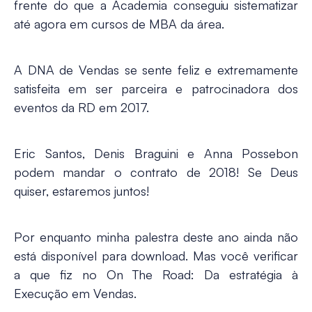
frente do que a Academia conseguiu sistematizar
até agora em cursos de MBA da área.
A DNA de Vendas se sente feliz e extremamente
satisfeita em ser parceira e patrocinadora dos
eventos da RD em 2017.
Eric Santos, Denis Braguini e Anna Possebon
podem mandar o contrato de 2018! Se Deus
quiser, estaremos juntos!
Por enquanto minha palestra deste ano ainda não
está disponível para download. Mas você verificar
a que fiz no On The Road: Da estratégia à
Execução em Vendas.