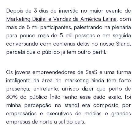
Depois de 3 dias de imersão no
maior evento de
Marketing Digital e Vendas da América Latina
, com
mais de 8 mil participantes, palestrando na plenária
para pouco mais de 5 mil pessoas e em seguida
conversando com centenas delas no nosso Stand,
percebi que o público já tem outro perfil.
Os jovens empreendedores de SaaS e uma turma
inteligente da área de marketing ainda têm forte
presença, entretanto, arrisco dizer que perto de
30% do público [não tenho esse dado exato, foi
minha percepção no stand] era composto por
empresários e executivos de médias e grandes
empresas de norte a sul do país.