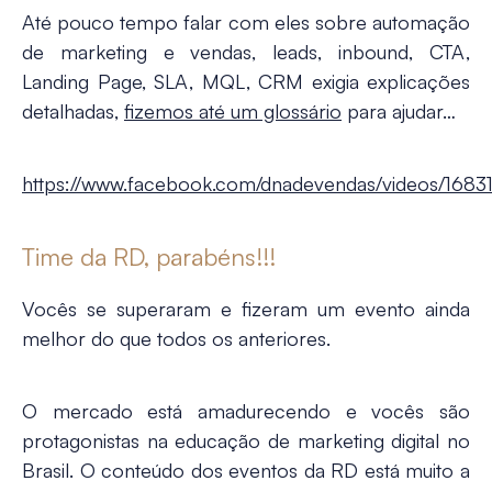
Até pouco tempo falar com eles sobre automação
de marketing e vendas, leads, inbound, CTA,
Landing Page, SLA, MQL, CRM exigia explicações
detalhadas,
fizemos até um glossário
para ajudar…
https://www.facebook.com/dnadevendas/videos/168
Time da RD, parabéns!!!
Vocês se superaram e fizeram um evento ainda
melhor do que todos os anteriores.
O mercado está amadurecendo e vocês são
protagonistas na educação de marketing digital no
Brasil. O conteúdo dos eventos da RD está muito a