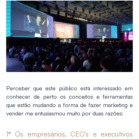
Perceber que este público está interessado em
conhecer de perto os conceitos e ferramentas
que estão mudando a forma de fazer marketing e
vender me entusiasmou muito por duas razões:
1º Os empresários, CEO’s e executivos