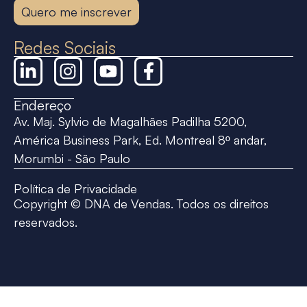
Quero me inscrever
Redes Sociais
Endereço
Av. Maj. Sylvio de Magalhães Padilha 5200,
América Business Park, Ed. Montreal 8º andar,
Morumbi - São Paulo
Política de Privacidade
Copyright © DNA de Vendas. Todos os direitos
reservados.