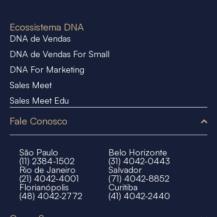
Ecossistema DNA
DNA de Vendas
DNA de Vendas For Small
DNA For Marketing
Sales Meet
Sales Meet Edu
Fale Conosco
São Paulo
Belo Horizonte
(11) 2384-1502
(31) 4042-0443
Rio de Janeiro
Salvador
(21) 4042-4001
(71) 4042-8852
Florianópolis
Curitiba
(48) 4042-2772
(41) 4042-2440