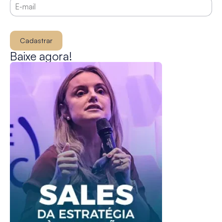
Cadastrar
Baixe agora!