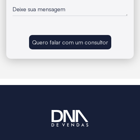
Quero falar com um consultor