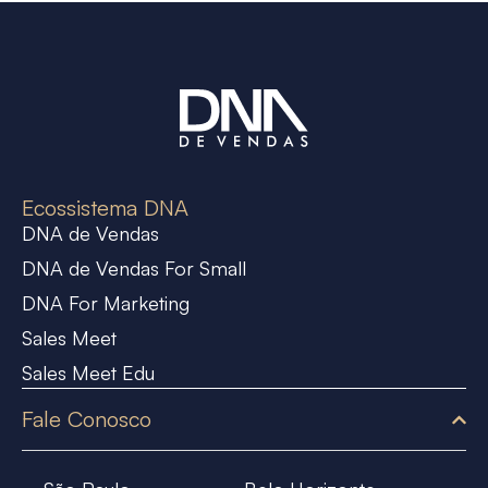
Ecossistema DNA
DNA de Vendas
DNA de Vendas For Small
DNA For Marketing
Sales Meet
Sales Meet Edu
Fale Conosco