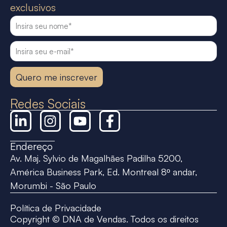
exclusivos
Quero me inscrever
Redes Sociais
Endereço
Av. Maj. Sylvio de Magalhães Padilha 5200,
América Business Park, Ed. Montreal 8º andar,
Morumbi - São Paulo
Política de Privacidade
Copyright © DNA de Vendas. Todos os direitos