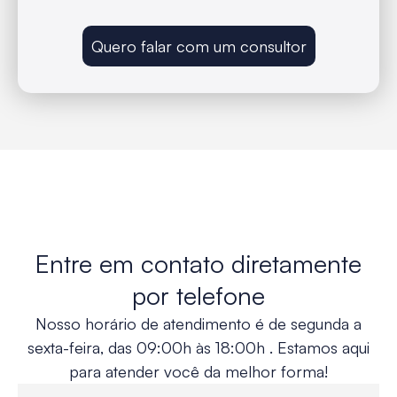
Quero falar com um consultor
Entre em contato diretamente
por telefone
Nosso horário de atendimento é de segunda a
sexta-feira, das 09:00h às 18:00h . Estamos aqui
para atender você da melhor forma!