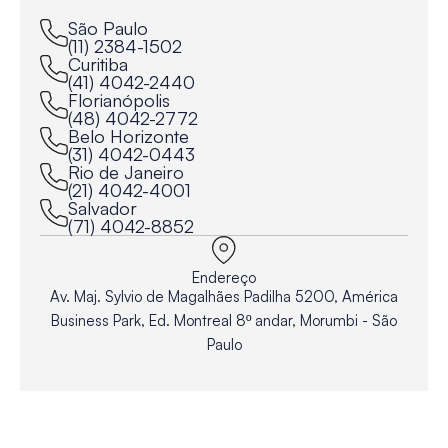
São Paulo
(11) 2384-1502
Curitiba
(41) 4042-2440
Florianópolis
(48) 4042-2772
Belo Horizonte
(31) 4042-0443
Rio de Janeiro
(21) 4042-4001
Salvador
(71) 4042-8852
Endereço
Av. Maj. Sylvio de Magalhães Padilha 5200, América
Business Park, Ed. Montreal 8º andar, Morumbi - São
Paulo