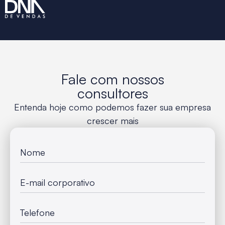
Fale com nossos
consultores
Entenda hoje como podemos fazer sua empresa
crescer mais