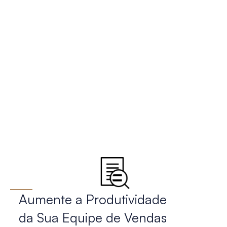
Aumente a Produtividade
da Sua Equipe de Vendas