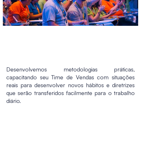
Desenvolvemos metodologias práticas,
capacitando seu Time de Vendas com situações
reais para desenvolver novos hábitos e diretrizes
que serão transferidos facilmente para o trabalho
diário.