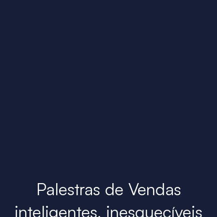
Palestras de Vendas
inteligentes, inesquecíveis