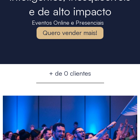
e de alto impacto
Eventos Online e Presenciais
Quero vender mais!
+ de 
0
 clientes