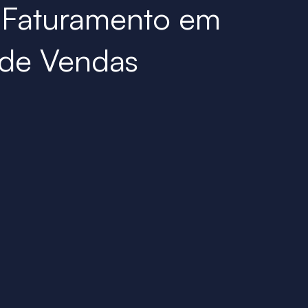
 Faturamento em
de Vendas