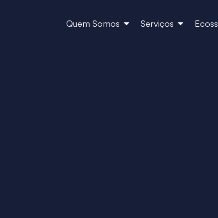
Quem Somos
Serviços
Ecoss