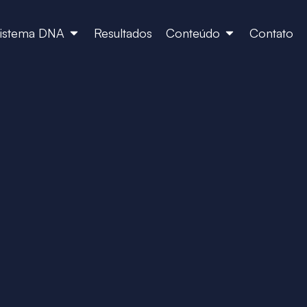
istema DNA
Resultados
Conteúdo
Contato