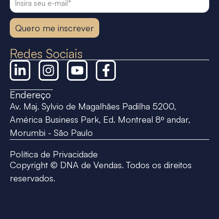
Quero me inscrever
Redes Sociais
Endereço
Av. Maj. Sylvio de Magalhães Padilha 5200,
América Business Park, Ed. Montreal 8º andar,
Morumbi - São Paulo
Política de Privacidade
Copyright © DNA de Vendas. Todos os direitos
reservados.