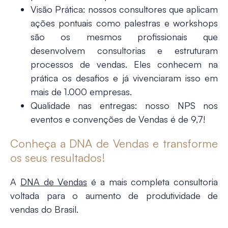
Visão Prática:
nossos consultores que aplicam
ações pontuais como palestras e workshops
são os mesmos profissionais que
desenvolvem consultorias e estruturam
processos de vendas. Eles conhecem na
prática os desafios e já vivenciaram isso em
mais de 1.000 empresas.
Qualidade nas entregas
: nosso NPS nos
eventos e convenções de Vendas é de 9,7!
Conheça a DNA de Vendas e transforme
os seus resultados!
A
DNA de Vendas
é a mais completa consultoria
voltada para o aumento de produtividade de
vendas do Brasil.