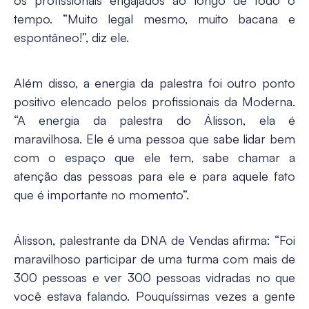
tempo. “Muito legal mesmo, muito bacana e
espontâneo!”, diz ele.
Além disso, a energia da palestra foi outro ponto
positivo elencado pelos profissionais da Moderna.
“A energia da palestra do Álisson, ela é
maravilhosa. Ele é uma pessoa que sabe lidar bem
com o espaço que ele tem, sabe chamar a
atenção das pessoas para ele e para aquele fato
que é importante no momento”.
Álisson, palestrante da DNA de Vendas afirma: “Foi
maravilhoso participar de uma turma com mais de
300 pessoas e ver 300 pessoas vidradas no que
você estava falando. Pouquíssimas vezes a gente