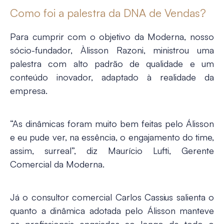
Como foi a palestra da DNA de Vendas?
Para cumprir com o objetivo da Moderna, nosso
sócio-fundador, Àlisson Razoni, ministrou uma
palestra com alto padrão de qualidade e um
conteúdo inovador, adaptado à realidade da
empresa.
“As dinâmicas foram muito bem feitas pelo Álisson
e eu pude ver, na essência, o engajamento do time,
assim, surreal”, diz Maurício Lufti, Gerente
Comercial da Moderna.
Já o consultor comercial Carlos Cassius salienta o
quanto a dinâmica adotada pelo Álisson manteve
os profissionais engajados ao longo de todo o