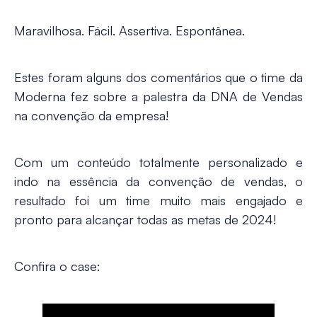
Maravilhosa. Fácil. Assertiva. Espontânea.
Estes foram alguns dos comentários que o time da
Moderna fez sobre a palestra da DNA de Vendas
na convenção da empresa!
Com um conteúdo totalmente personalizado e
indo na essência da convenção de vendas, o
resultado foi um time muito mais engajado e
pronto para alcançar todas as metas de 2024!
Confira o case: