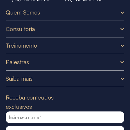
Quem Somos
Consultoria
Treinamento
Palestras
Saiba mais
Receba conteúdos
exclusivos