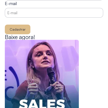
E-mail
Cadastrar
Baixe agora!