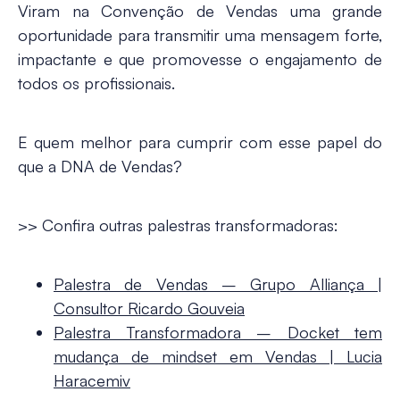
Viram na Convenção de Vendas uma grande
oportunidade para transmitir uma mensagem forte,
impactante e que promovesse o engajamento de
todos os profissionais.
E quem melhor para cumprir com esse papel do
que a DNA de Vendas?
>> Confira outras palestras transformadoras:
Palestra de Vendas – Grupo Alliança |
Consultor Ricardo Gouveia
Palestra Transformadora – Docket tem
mudança de mindset em Vendas | Lucia
Haracemiv