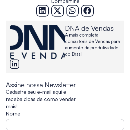
Compartilhe
DNA de Vendas
A mais completa
consultoria de Vendas para
aumento da produtividade
do Brasil
Assine nossa Newsletter
Cadastre seu e-mail aqui e
receba dicas de como vender
mais!
Nome