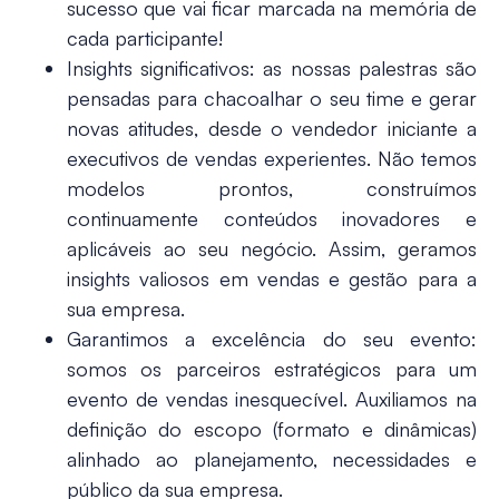
sucesso que vai ficar marcada na memória de
cada participante!
Insights significativos:
as nossas palestras são
pensadas para chacoalhar o seu time e gerar
novas atitudes, desde o vendedor iniciante a
executivos de vendas experientes. Não temos
modelos prontos, construímos
continuamente conteúdos inovadores e
aplicáveis ao seu negócio. Assim, geramos
insights valiosos em vendas e gestão para a
sua empresa.
Garantimos a excelência do seu evento
:
somos os parceiros estratégicos para um
evento de vendas inesquecível. Auxiliamos na
definição do escopo (formato e dinâmicas)
alinhado ao planejamento, necessidades e
público da sua empresa.