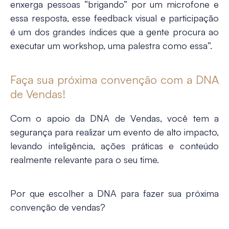
enxerga pessoas “brigando” por um microfone e
essa resposta, esse feedback visual e participação
é um dos grandes índices que a gente procura ao
executar um workshop, uma palestra como essa”.
Faça sua próxima convenção com a DNA
de Vendas!
Com o apoio da DNA de Vendas, você tem a
segurança para realizar um evento de alto impacto,
levando inteligência, ações práticas e conteúdo
realmente relevante para o seu time.
Por que escolher a DNA para fazer sua próxima
convenção de vendas?