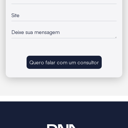
Quero falar com um consultor