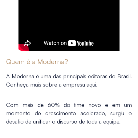
Quem é a Moderna?
A Moderna é uma das principais editoras do Brasil.
Conheça mais sobre a empresa
aqui
.
Com mais de 60% do time novo e em um
momento de crescimento acelerado, surgiu o
desafio de unificar o discurso de toda a equipe.