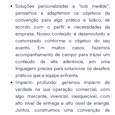
Soluções personalizadas e “sob medida”
:
pensamos e adaptamos os objetivos da
convenção para algo prático e lúdico, de
acordo com o perfil e necessidades da
empresa. Nosso conteúdo é desenvolvido e
customizado conforme o objetivo do seu
evento. Em muitos casos, fazemos
acompanhamento de campo para trazer um
conteúdo de alta aderência, em uma
linguagem precisa para solucionar os desafios
práticos que a equipe enfrenta.
Impacto profundo:
geramos impacto de
verdade na sua operação comercial, com
algo marcante, vivencial, inesquecível, com
alto nível de entrega e alto nível de energia.
Juntos, construímos uma convenção de