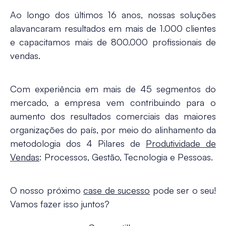
Ao longo dos últimos 16 anos, nossas soluções
alavancaram resultados em mais de 1.000 clientes
e capacitamos mais de 800.000 profissionais de
vendas.
Com experiência em mais de 45 segmentos do
mercado, a empresa vem contribuindo para o
aumento dos resultados comerciais das maiores
organizações do país, por meio do alinhamento da
metodologia dos 4 Pilares de
Produtividade de
Vendas
: Processos, Gestão, Tecnologia e Pessoas.
O nosso próximo
case de sucesso
pode ser o seu!
Vamos fazer isso juntos?