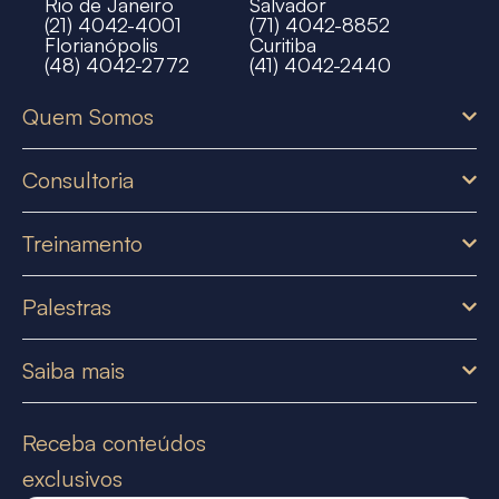
Rio de Janeiro
Salvador
(21) 4042-4001
(71) 4042-8852
Florianópolis
Curitiba
(48) 4042-2772
(41) 4042-2440
Quem Somos
Consultoria
Treinamento
Palestras
Saiba mais
Receba conteúdos
exclusivos