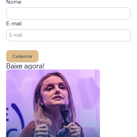
Nome
E-mail
Cadastrar
Baixe agora!