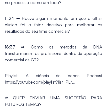
no processo como um todo?
11:24
➡ Houve algum momento em que o olhar
clínico foi o fator decisivo para melhorar os
resultados do seu time comercial?
18:37
➡ Como os métodos da DNA
transformaram os profissional dentro da operação
comercial da G2?
Playlist: A ciência da Venda Podcast
https://youtube.com/playlist?list=PLr…
/// QUER ENVIAR UMA SUGESTÃO PARA
FUTUROS TEMAS?