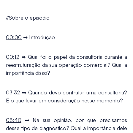
//Sobre o episódio
00:00
➡ Introdução
00:12
➡ Qual foi o papel da consultoria durante a
reestruturação da sua operação comercial? Qual a
importância disso?
03:32
➡ Quando devo contratar uma consultoria?
E o que levar em consideração nesse momento?
08:40
➡ Na sua opinião, por que precisamos
desse tipo de diagnóstico? Qual a importância dele