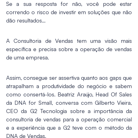
Se a sua resposta for não, você pode estar
correndo o risco de investir em soluções que não
dão resultados…
A Consultoria de Vendas tem uma visão mais
específica e precisa sobre a operação de vendas
de uma empresa.
Assim, consegue ser assertiva quanto aos gaps que
atrapalham a produtividade do negócio e sabem
como consertá-los. Beatriz Araújo, Head Of Sales
da DNA for Small, conversa com Gilberto Vieira,
CEO da G2 Tecnologia sobre a importância da
consultoria de vendas para a operação comercial
e a experiência que a G2 teve com o método da
DNA de Vendas.