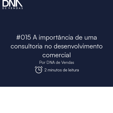
#015 A importância de uma
consultoria no desenvolvimento
comercial
Por
DNA de Vendas
2 minutos de leitura