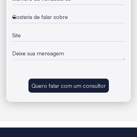
Quero falar com um consultor