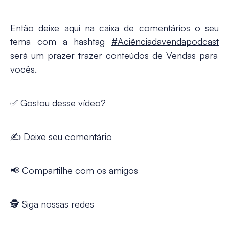
Então deixe aqui na caixa de comentários o seu
tema com a hashtag
#Aciênciadavendapodcast
será um prazer trazer conteúdos de Vendas para
vocês.
✅ Gostou desse vídeo?
✍️ Deixe seu comentário
📢 Compartilhe com os amigos
🕵 Siga nossas redes