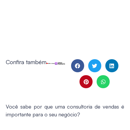
Confira também
Você sabe por que uma consultoria de vendas é
importante para o seu negócio?