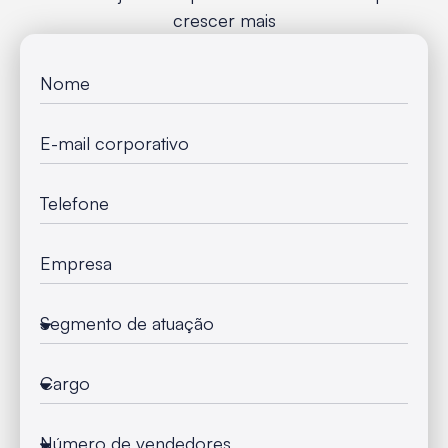
crescer mais