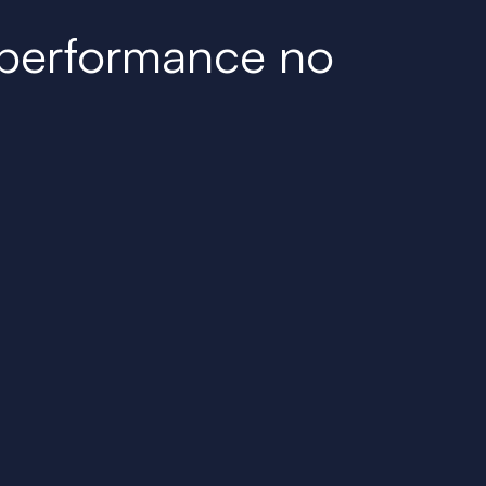
 performance no