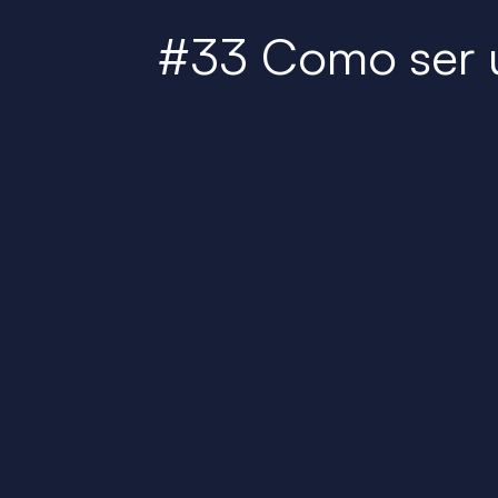
#33 Como ser u