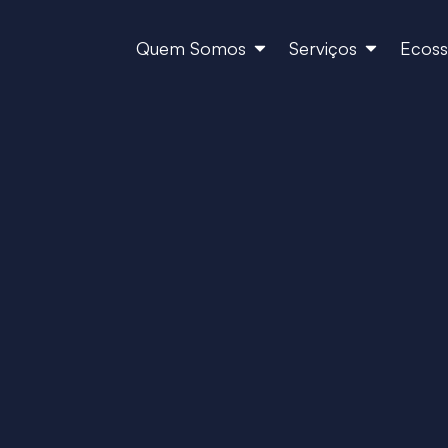
Quem Somos
Serviços
Ecoss