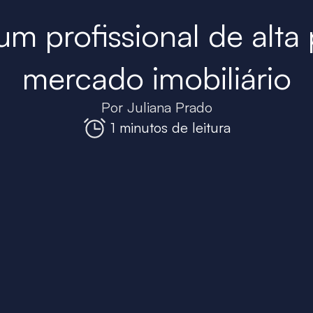
m profissional de alta
mercado imobiliário
Por
Juliana Prado
1 minutos de leitura