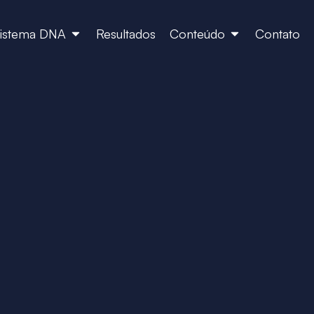
istema DNA
Resultados
Conteúdo
Contato