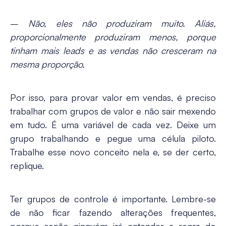
–
Não, eles não produziram muito. Aliás,
proporcionalmente produziram menos, porque
tinham mais leads e as vendas não cresceram na
mesma proporção.
Por isso, para provar valor em vendas, é preciso
trabalhar com grupos de valor e não sair mexendo
em tudo. É uma variável de cada vez. Deixe um
grupo trabalhando e pegue uma célula piloto.
Trabalhe esse novo conceito nela e, se der certo,
replique.
Ter grupos de controle é importante. Lembre-se
de não ficar fazendo alterações frequentes,