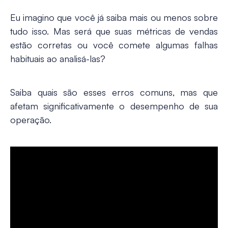
Eu imagino que você já saiba mais ou menos sobre
tudo isso. Mas será que suas métricas de vendas
estão corretas ou você comete algumas falhas
habituais ao analisá-las?
Saiba quais são esses erros comuns, mas que
afetam significativamente o desempenho de sua
operação.