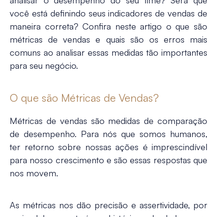
analisar o desempenho do seu time? Será que
você está definindo seus indicadores de vendas de
maneira correta? Confira neste artigo o que são
métricas de vendas e quais são os erros mais
comuns ao analisar essas medidas tão importantes
para seu negócio.
O que são Métricas de Vendas?
Métricas de vendas são medidas de comparação
de desempenho. Para nós que somos humanos,
ter retorno sobre nossas ações é imprescindível
para nosso crescimento e são essas respostas que
nos movem.
As métricas nos dão precisão e assertividade, por