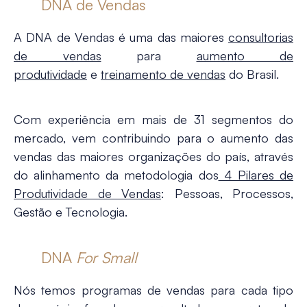
DNA de Vendas
A DNA de Vendas é uma das maiores
consultorias
de vendas
para
aumento de
produtividade
e
treinamento de vendas
do Brasil.
Com experiência em mais de 31 segmentos do
mercado, vem contribuindo para o aumento das
vendas das maiores organizações do país, através
do alinhamento da metodologia dos
4 Pilares de
Produtividade de Vendas
: Pessoas, Processos,
Gestão e Tecnologia.
DNA
For Small
Nós temos programas de vendas para cada tipo