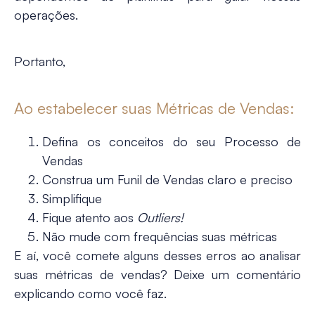
operações.
Portanto,
Ao estabelecer suas Métricas de Vendas:
Defina os conceitos do seu Processo de
Vendas
Construa um Funil de Vendas claro e preciso
Simplifique
Fique atento aos
Outliers!
Não mude com frequências suas métricas
E aí, você comete alguns desses erros ao analisar
suas métricas de vendas? Deixe um comentário
explicando como você faz.