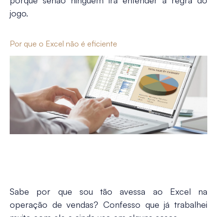
porque senão ninguém irá entender a regra do
jogo.
Por que o Excel não é eficiente
Sabe por que sou tão avessa ao Excel na
operação de vendas? Confesso que já trabalhei