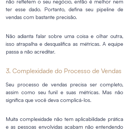
não refletem o seu negócio, então é melhor nem
ter esse dado. Portanto, defina seu pipeline de
vendas com bastante precisão.
Não adianta falar sobre uma coisa e olhar outra,
isso atrapalha e desqualifica as métricas. A equipe
passa a não acreditar.
3. Complexidade do Processo de Vendas
Seu processo de vendas precisa ser completo,
assim como seu funil e suas métricas. Mas não
significa que você deva complicá-los.
Muita complexidade não tem aplicabilidade prática
e as pessoas envolvidas acabam não entendendo