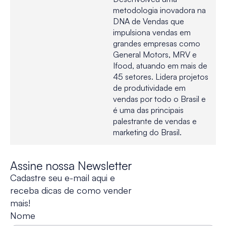
metodologia inovadora na
DNA de Vendas que
impulsiona vendas em
grandes empresas como
General Motors, MRV e
Ifood, atuando em mais de
45 setores. Lidera projetos
de produtividade em
vendas por todo o Brasil e
é uma das principais
palestrante de vendas e
marketing do Brasil.
Assine nossa Newsletter
Cadastre seu e-mail aqui e
receba dicas de como vender
mais!
Nome