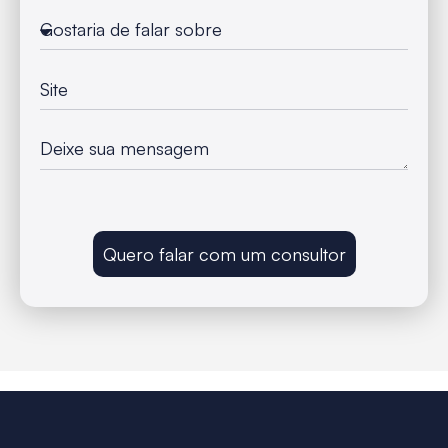
Quero falar com um consultor