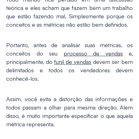
teórica e eles acham que fazem bem um trabalho
que estão fazendo mal. Simplesmente porque os
conceitos e as métricas não estão bem definidos.
Portanto, antes de analisar suas métricas, os
conceitos do seu
processo de vendas
e,
principalmente, do
funil de vendas
devem ser bem
delimitados e todos os vendedores devem
conhecê-los.
Assim, você evita a distorção das informações e
todos passam a olhar para mesma direção. Além
disso, é muito importante especificar o que aquela
métrica representa.