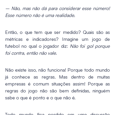
– Não, mas não dá para considerar esse número!
Esse número não é uma realidade.
Então, o que tem que ser medido? Quais são as
métricas e indicadores? Imagine um jogo de
futebol no qual o jogador diz:
Não foi gol porque
foi contra, então não vale.
Não existe isso, não funciona! Porque todo mundo
já conhece as regras. Mas dentro de muitas
empresas é comum situações assim! Porque as
regras do jogo não são bem definidas, ninguém
sabe o que é ponto e o que não é.
Todo mundo fica perdido em uma discussão