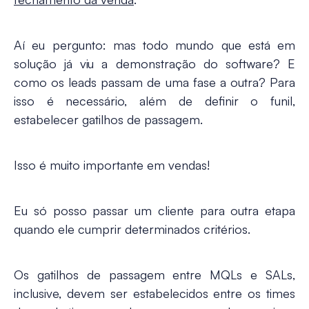
Aí eu pergunto: mas todo mundo que está em
solução já viu a demonstração do software? E
como os leads passam de uma fase a outra? Para
isso é necessário, além de definir o funil,
estabelecer gatilhos de passagem.
Isso é muito importante em vendas!
Eu só posso passar um cliente para outra etapa
quando ele cumprir determinados critérios.
Os gatilhos de passagem entre MQLs e SALs,
inclusive, devem ser estabelecidos entre os times