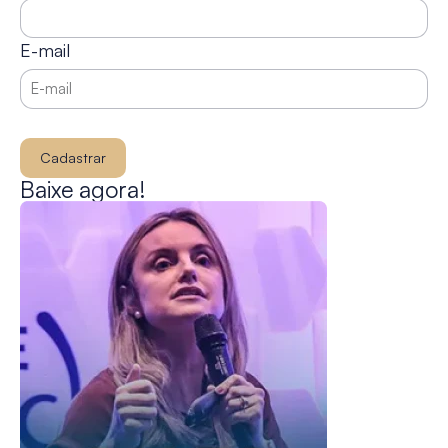
E-mail
Cadastrar
Baixe agora!