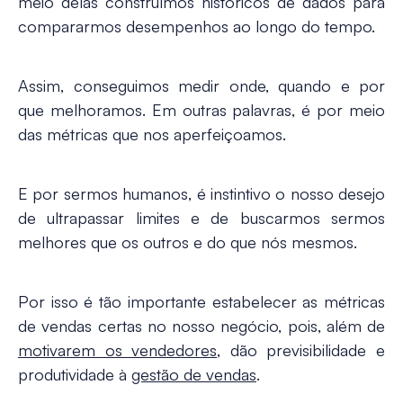
meio delas construímos históricos de dados para
compararmos desempenhos ao longo do tempo.
Assim, conseguimos medir onde, quando e por
que melhoramos. Em outras palavras, é por meio
das métricas que nos aperfeiçoamos.
E por sermos humanos, é instintivo o nosso desejo
de ultrapassar limites e de buscarmos sermos
melhores que os outros e do que nós mesmos.
Por isso é tão importante estabelecer as métricas
de vendas certas no nosso negócio, pois, além de
motivarem os vendedores
, dão previsibilidade e
produtividade à
gestão de vendas
.