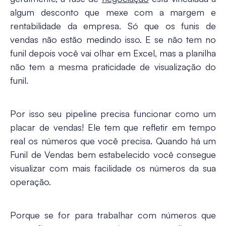
algum desconto que mexe com a margem e
rentabilidade da empresa. Só que os funis de
vendas não estão medindo isso. E se não tem no
funil depois você vai olhar em Excel, mas a planilha
não tem a mesma praticidade de visualização do
funil.
Por isso seu pipeline precisa funcionar como um
placar de vendas! Ele tem que refletir em tempo
real os números que você precisa. Quando há um
Funil de Vendas
bem estabelecido você consegue
visualizar com mais facilidade os números da sua
operação.
Porque se for para trabalhar com números que