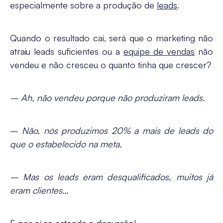
especialmente sobre a produção de
leads
.
Quando o resultado cai, será que o marketing não
atraiu leads suficientes ou a
equipe de vendas
não
vendeu e não cresceu o quanto tinha que crescer?
– Ah, não vendeu porque não produziram leads.
–
Não, nós produzimos 20% a mais de leads do
que o estabelecido na meta.
– Mas os leads eram desqualificados, muitos já
eram clientes…