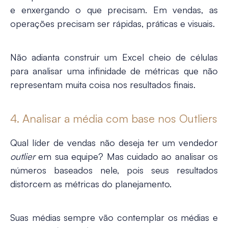
e enxergando o que precisam. Em vendas, as
operações precisam ser rápidas, práticas e visuais.
Não adianta construir um Excel cheio de células
para analisar uma infinidade de métricas que não
representam muita coisa nos resultados finais.
4. Analisar a média com base nos Outliers
Qual líder de vendas não deseja ter um vendedor
outlier
em sua equipe? Mas cuidado ao analisar os
números baseados nele, pois seus resultados
distorcem as métricas do planejamento.
Suas médias sempre vão contemplar os médias e