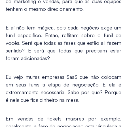
de marketing e vendas, para que as duas equipes
tenham o mesmo direcionamento.
E aí não tem mágica, pois cada negócio exige um
funil específico. Então, reflitam sobre o funil de
vocês. Será que todas as fases que estão ali fazem
sentido? E será que todas que precisam estar
foram adicionadas?
Eu vejo muitas empresas SaaS que não colocam
em seus funis a etapa de negociação. E ela é
extremamente necessária. Sabe por quê? Porque
é nela que fica dinheiro na mesa.
Em vendas de tickets maiores por exemplo,
geralmente, a fase de
negociação
está vinculada a