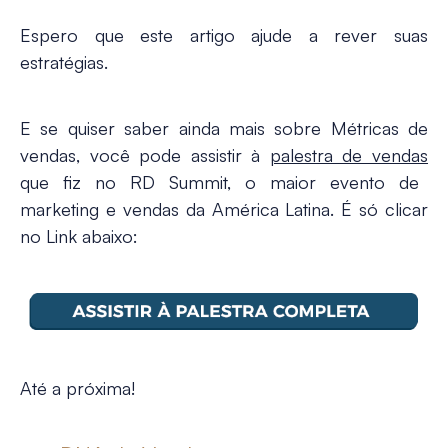
Espero que este artigo ajude a rever suas
estratégias.
E se quiser saber ainda mais sobre Métricas de
vendas, você pode assistir à
palestra de vendas
que fiz no RD Summit, o maior evento de
marketing e vendas da América Latina. É só clicar
no Link abaixo:
Até a próxima!