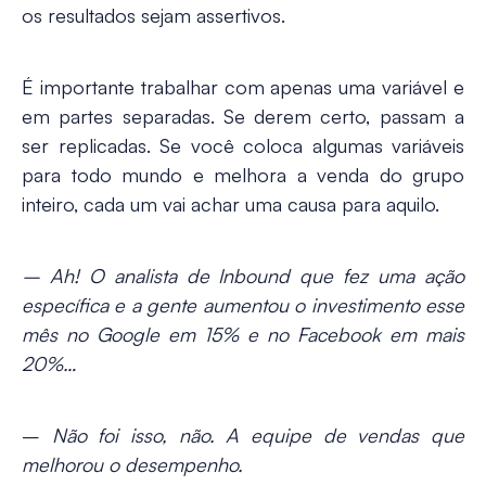
os resultados sejam assertivos.
É importante trabalhar com apenas uma variável e
em partes separadas. Se derem certo, passam a
ser replicadas. Se você coloca algumas variáveis
para todo mundo e melhora a venda do grupo
inteiro, cada um vai achar uma causa para aquilo.
– Ah! O analista de Inbound que fez uma ação
específica e a gente aumentou o investimento esse
mês no Google em 15% e no Facebook em mais
20%…
–
Não foi isso, não. A equipe de vendas que
melhorou o desempenho.