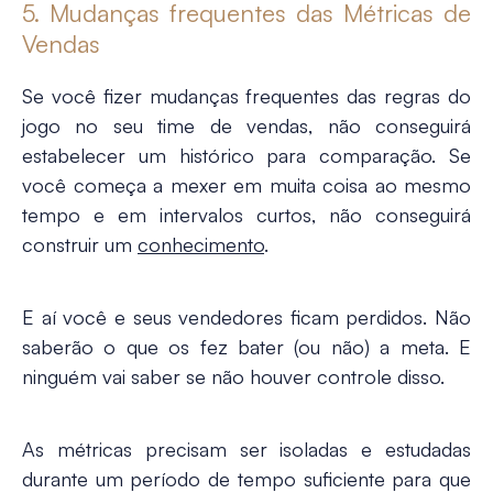
5. Mudanças frequentes das Métricas de
Vendas
Se você fizer mudanças frequentes das regras do
jogo no seu time de vendas, não conseguirá
estabelecer um histórico para comparação. Se
você começa a mexer em muita coisa ao mesmo
tempo e em intervalos curtos, não conseguirá
construir um
conhecimento
.
E aí você e seus vendedores ficam perdidos. Não
saberão o que os fez bater (ou não) a meta. E
ninguém vai saber se não houver controle disso.
As métricas precisam ser isoladas e estudadas
durante um período de tempo suficiente para que