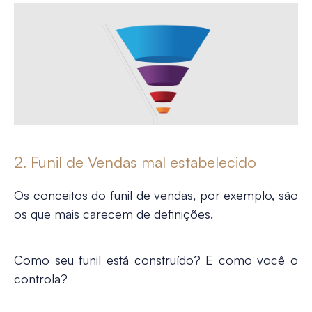
2. Funil de Vendas mal estabelecido
Os conceitos do funil de vendas, por exemplo, são
os que mais carecem de definições.
Como seu funil está construído? E como você o
controla?