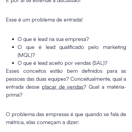
E por aí se estende a discussão!
Esse é um
problema de entrada
!
O que é lead na sua empresa?
O que é lead qualificado pelo marketing
(MQL)?
O que é lead aceito por vendas (SAL)?
Esses conceitos estão bem definidos para as
pessoas das duas equipes? Conceitualmente, qual a
entrada desse
placar de vendas
? Qual a matéria-
prima?
O problema das empresas é que quando se fala de
métrica, elas começam a dizer: