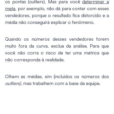
os pontas (outliers). Mas para você
determinar a
meta,
por exemplo, não dá para contar com esses
vendedores, porque o resultado fica distorcido e a
média não conseguirá explicar o fenômeno.
Quando os números desses vendedores forem
muito fora da curva, exclua da análise. Para que
você não corra o risco de ter uma métrica que
não corresponda à realidade.
Olhem as médias, sim (incluídos os números dos
outliers)
, mas trabalhem com a base da equipe.