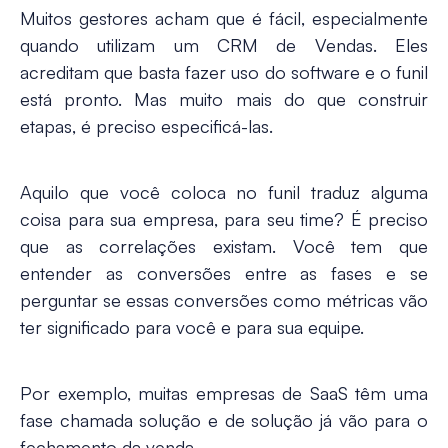
Muitos gestores acham que é fácil, especialmente
quando utilizam um CRM de Vendas. Eles
acreditam que basta fazer uso do software e o funil
está pronto. Mas muito mais do que construir
etapas, é preciso especificá-las.
Aquilo que você coloca no funil traduz alguma
coisa para sua empresa, para seu time? É preciso
que as correlações existam. Você tem que
entender as conversões entre as fases e se
perguntar se essas conversões como métricas vão
ter significado para você e para sua equipe.
Por exemplo, muitas empresas de SaaS têm uma
fase chamada solução e de solução já vão para o
fechamento da venda
.