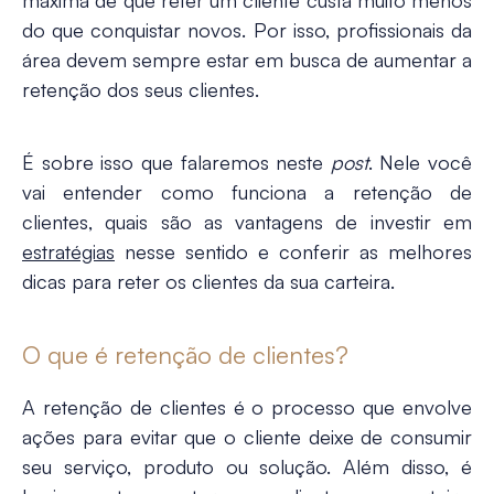
máxima de que reter um cliente custa muito menos
do que conquistar novos. Por isso, profissionais da
área devem sempre estar em busca de aumentar a
retenção dos seus clientes.
É sobre isso que falaremos neste
post
. Nele você
vai entender como funciona a
retenção de
clientes
, quais são as vantagens de investir em
estratégias
nesse sentido e conferir as melhores
dicas para reter os clientes da sua carteira.
O que é retenção de clientes?
A
retenção de clientes
é o processo que envolve
ações para evitar que o cliente deixe de consumir
seu serviço, produto ou solução. Além disso, é