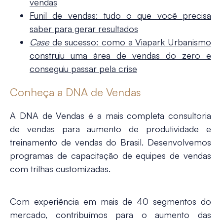
vendas
Funil de vendas: tudo o que você precisa
saber para gerar resultados
Case
de sucesso: como a Viapark Urbanismo
construiu uma área de vendas do zero e
conseguiu passar pela crise
Conheça a DNA de Vendas
A DNA de Vendas é a mais completa consultoria
de vendas para aumento de produtividade e
treinamento de vendas do Brasil. Desenvolvemos
programas de capacitação de equipes de vendas
com trilhas customizadas.
Com experiência em mais de 40 segmentos do
mercado, contribuímos para o aumento das