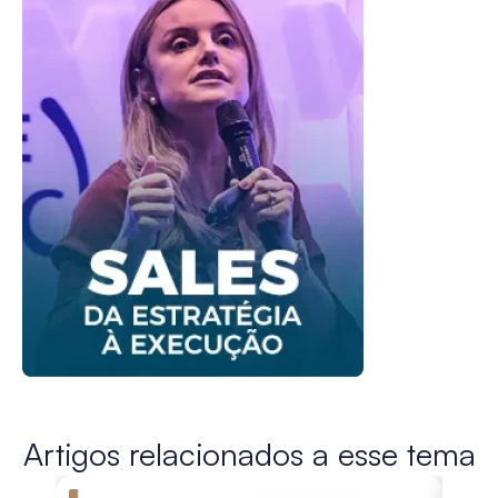
Artigos relacionados a esse tema