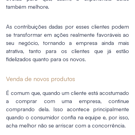
também melhore.
As contribuições dadas por esses clientes podem
se transformar em ações realmente favoráveis ao
seu negócio, tornando a empresa ainda mais
atrativa, tanto para os clientes que já estão
fidelizados quanto para os novos.
Venda de novos produtos
É comum que, quando um cliente está acostumado
a comprar com uma empresa, continue
comprando dela. Isso acontece principalmente
quando o consumidor confia na equipe e, por isso,
acha melhor não se arriscar com a concorrência.