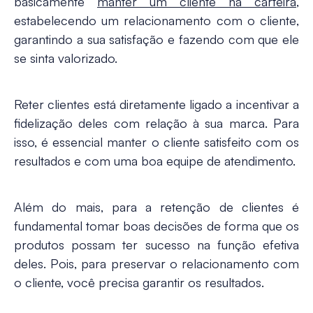
basicamente
manter um cliente na carteira
,
estabelecendo um
relacionamento com o cliente
,
garantindo a sua satisfação e fazendo com que ele
se sinta valorizado.
Reter clientes está diretamente ligado a incentivar a
fidelização deles com relação à sua marca. Para
isso, é essencial manter o cliente satisfeito com os
resultados e com uma boa equipe de atendimento.
Além do mais, para a
retenção de clientes
é
fundamental tomar boas decisões de forma que os
produtos possam ter sucesso na função efetiva
deles. Pois, para preservar o relacionamento com
o cliente, você precisa garantir os resultados.