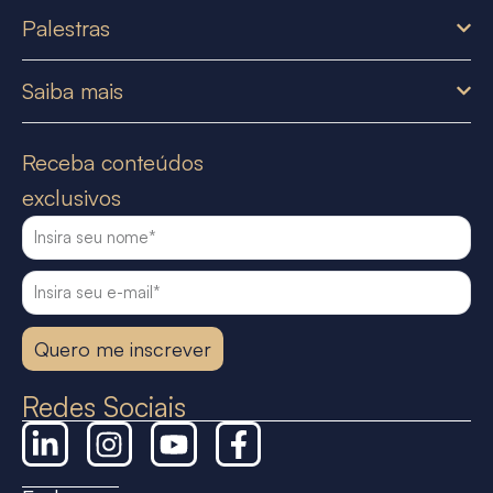
Palestras
Saiba mais
Receba conteúdos
exclusivos
Quero me inscrever
Redes Sociais