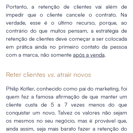
Portanto, a
retenção de clientes
vai além de
impedir que o cliente cancele o contrato. Na
verdade, esse é o último recurso, porque, ao
contrário do que muitos pensam, a estratégia de
retenção de clientes
deve começar a ser colocada
em prática ainda no primeiro contato da pessoa
com a marca, não somente
após a venda
.
Reter clientes
vs.
atrair novos
Philip Kotler, conhecido como pai do marketing, foi
quem fez a famosa afirmação de que manter um
cliente custa de 5 a 7 vezes menos do que
conquistar um novo. Talvez os valores não sejam
os mesmos no seu negócio, mas é provável que,
ainda assim, seja mais barato fazer a retenção do