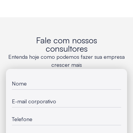
Fale com nossos
consultores
Entenda hoje como podemos fazer sua empresa
crescer mais