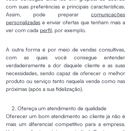
com suas preferências e principais características.
Assim, pode preparar
comunicações
personalizadas
e enviar ofertas que tenham mais a
ver com cada
perfil
, por exemplo.
A outra forma é por meio de vendas consultivas,
com as quais você consegue entender
verdadeiramente a dor daquele cliente e as suas
necessidades, sendo capaz de oferecer o melhor
produto ou serviço tanto naquela venda como nas
próximas (após a sua fidelização).
Ofereça um atendimento de qualidade
Oferecer um bom atendimento ao cliente já não é
mais um diferencial competitivo para a empresa.