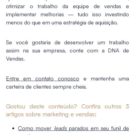
otimizar o trabalho da equipe de vendas e
implementar melhorias — tudo isso investindo
menos do que em uma estratégia de aquisição.
Se você gostaria de desenvolver um trabalho
assim na sua empresa, conte com a DNA de
Vendas.
Entre em contato conosco
e mantenha uma
carteira de clientes sempre cheia.
Gostou deste conteúdo? Confira outros 3
artigos sobre marketing e vendas:
Como mover
leads
parados em seu funil de