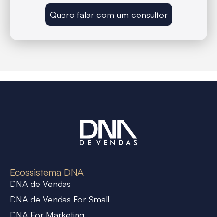
Quero falar com um consultor
Ecossistema DNA
DNA de Vendas
DNA de Vendas For Small
DNA For Marketing