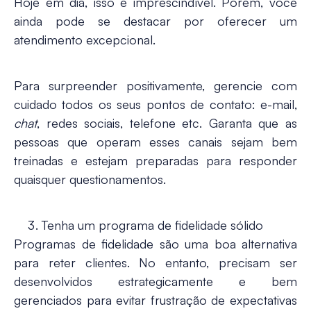
Hoje em dia, isso é imprescindível. Porém, você
ainda pode se destacar por oferecer um
atendimento excepcional.
Para surpreender positivamente, gerencie com
cuidado todos os seus pontos de contato: e-mail,
chat
,
redes sociais
, telefone etc. Garanta que as
pessoas que operam esses canais sejam bem
treinadas e estejam preparadas para responder
quaisquer questionamentos.
Tenha um programa de fidelidade sólido
Programas de fidelidade
são uma boa alternativa
para reter clientes. No entanto, precisam ser
desenvolvidos estrategicamente e bem
gerenciados para evitar frustração de expectativas