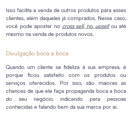
Isso facilita a venda de outros produtos para esses
clientes, além daqueles já comprados. Nesse caso,
você pode apostar no
cross sell
, no
upsell
ou até
mesmo na venda de produtos novos.
Divulgação boca a boca
Quando um cliente se fideliza à sua empresa, é
porque ficou satisfeito com os produtos ou
serviços oferecidos. Por isso, são maiores as
chances de que ele faça propaganda boca a boca
do seu negócio, indicando para pessoas
conhecidas e falando bem da sua marca por aí.