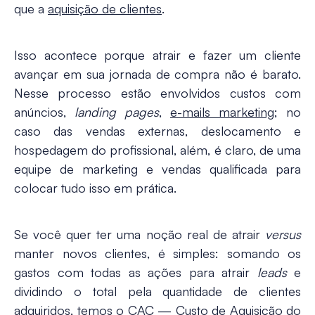
que a
aquisição de clientes
.
Isso acontece porque atrair e fazer um cliente
avançar em sua jornada de compra não é barato.
Nesse processo estão envolvidos custos com
anúncios,
landing pages
,
e-mails marketing
; no
caso das vendas externas, deslocamento e
hospedagem do profissional, além, é claro, de uma
equipe de marketing e vendas qualificada para
colocar tudo isso em prática.
Se você quer ter uma noção real de atrair
versus
manter novos clientes, é simples: somando os
gastos com todas as ações para atrair
leads
e
dividindo o total pela quantidade de clientes
adquiridos, temos o CAC — Custo de Aquisição do