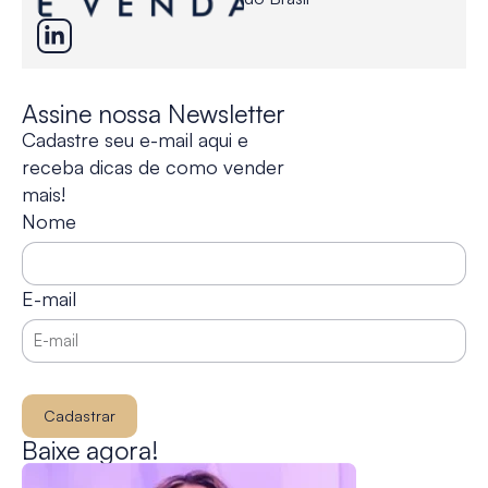
Assine nossa Newsletter
Cadastre seu e-mail aqui e
receba dicas de como vender
mais!
Nome
E-mail
Cadastrar
Baixe agora!