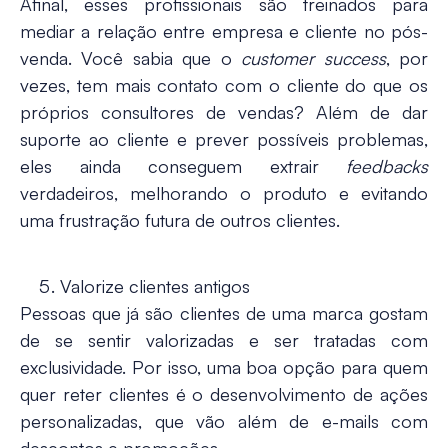
Afinal, esses profissionais são treinados para
mediar a relação entre empresa e cliente no pós-
venda. Você sabia que o
customer success
, por
vezes, tem mais contato com o cliente do que os
próprios consultores de vendas? Além de dar
suporte ao cliente e prever possíveis problemas,
eles ainda conseguem extrair
feedbacks
verdadeiros, melhorando o produto e evitando
uma frustração futura de outros clientes.
Valorize clientes antigos
Pessoas que já são clientes de uma marca gostam
de se sentir valorizadas e ser tratadas com
exclusividade. Por isso, uma boa opção para quem
quer reter clientes é o desenvolvimento de ações
personalizadas, que vão além de e-mails com