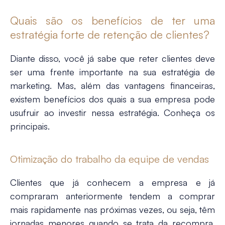
Quais são os benefícios de ter uma
estratégia forte de retenção de clientes?
Diante disso, você já sabe que reter clientes deve
ser uma frente importante na sua estratégia de
marketing. Mas, além das vantagens financeiras,
existem benefícios dos quais a sua empresa pode
usufruir ao investir nessa estratégia. Conheça os
principais.
Otimização do trabalho da equipe de vendas
Clientes que já conhecem a empresa e já
compraram anteriormente tendem a comprar
mais rapidamente nas próximas vezes, ou seja, têm
jornadas menores quando se trata da recompra.