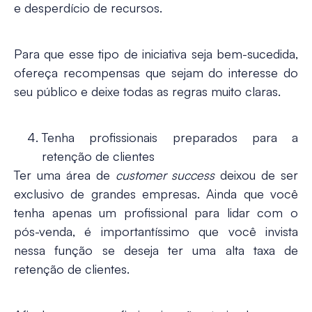
e desperdício de recursos.
Para que esse tipo de iniciativa seja bem-sucedida,
ofereça recompensas que sejam do interesse do
seu público e deixe todas as regras muito claras.
Tenha profissionais preparados para a
retenção de clientes
Ter uma área de
customer success
deixou de ser
exclusivo de grandes empresas. Ainda que você
tenha apenas um profissional para lidar com o
pós-venda, é importantíssimo que você invista
nessa função se deseja ter uma alta taxa de
retenção de clientes.