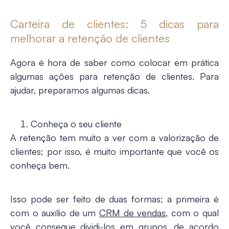
Carteira de clientes: 5 dicas para
melhorar a retenção de clientes
Agora é hora de saber como colocar em prática
algumas ações para
retenção de clientes
. Para
ajudar, preparamos algumas dicas.
Conheça o seu cliente
A retenção tem muito a ver com a valorização de
clientes; por isso, é muito importante que você os
conheça bem.
Isso pode ser feito de duas formas; a primeira é
com o auxílio de um
CRM de vendas
, com o qual
você consegue dividi-los em grupos, de acordo