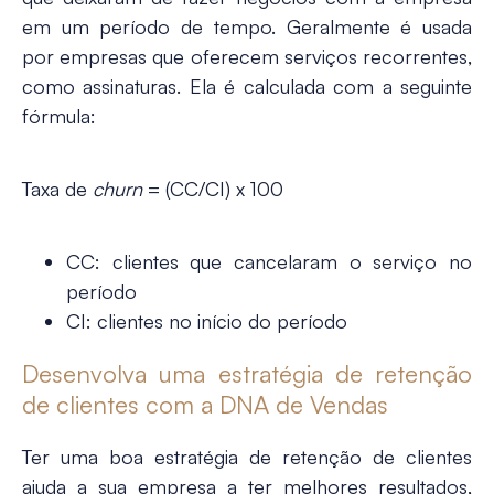
em um período de tempo. Geralmente é usada
por empresas que oferecem serviços recorrentes,
como assinaturas. Ela é calculada com a seguinte
fórmula:
Taxa de
churn
= (CC/CI) x 100
CC: clientes que cancelaram o serviço no
período
CI: clientes no início do período
Desenvolva uma estratégia de retenção
de clientes com a DNA de Vendas
Ter uma boa estratégia de
retenção de clientes
ajuda a sua empresa a ter melhores resultados,