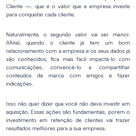
Cliente —, que é o valor que a empresa investe
para conquistar cada cliente.
Naturalmente, o segundo valor vai ser menor.
Afinal, quando o cliente já tem um bom
relacionamento com a empresa e os seus dados já
são conhecidos, fica mais fácil impactá-lo com
comunicações, convencê-lo a compartilhar
conteúdos da marca com amigos e fazer
indicações.
Isso não quer dizer que você não deva investir em
aquisição. Essas ações são fundamentais, porém o
investimento em
retenção de clientes
vai trazer
resultados melhores para a sua empresa.