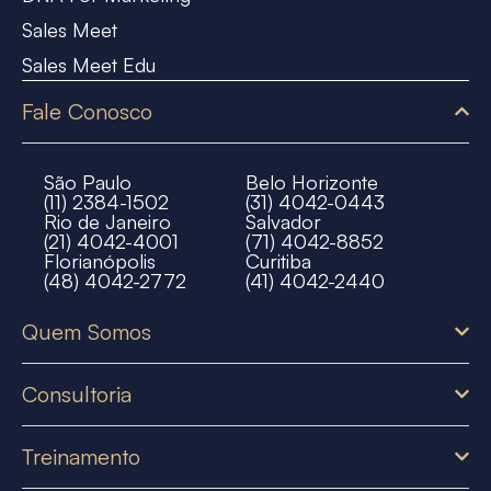
Sales Meet
Sales Meet Edu
Fale Conosco
São Paulo
Belo Horizonte
(11) 2384-1502
(31) 4042-0443
Rio de Janeiro
Salvador
(21) 4042-4001
(71) 4042-8852
Florianópolis
Curitiba
(48) 4042-2772
(41) 4042-2440
Quem Somos
Consultoria
Treinamento