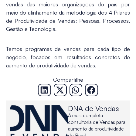
vendas das maiores organizações do país por
meio do alinhamento da metodologia dos 4 Pilares
de Produtividade de Vendas: Pessoas, Processos,
Gestão e Tecnologia.
Temos programas de vendas para cada tipo de
negócio, focados em resultados concretos de
aumento de produtividade de vendas.
Compartilhe
DNA de Vendas
A mais completa
consultoria de Vendas para
aumento da produtividade
do Brasil