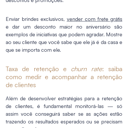
descontos e promoções.
Enviar brindes exclusivos,
vender com frete grátis
e dar um desconto maior no aniversário são
exemplos de iniciativas que podem agradar. Mostre
ao seu cliente que você sabe que ele já é da casa e
que se importa com ele.
Taxa de retenção e
churn rate
: saiba
como medir e acompanhar a retenção
de clientes
Além de desenvolver estratégias para a
retenção
de clientes
, é fundamental monitorá-las — só
assim você conseguirá saber se as ações estão
trazendo os resultados esperados ou se precisam