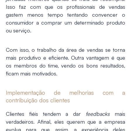
Isso faz com que os profissionais de vendas
gastem menos tempo tentando convencer o
consumidor a comprar um determinado
produto
ou serviço
.
Com isso, o trabalho da área de vendas se torna
mais produtivo e eficiente. Outra vantagem é que
os membros do time, vendo os bons resultados,
ficam mais motivados.
Implementação de melhorias com a
contribuição dos clientes
Clientes fiéis tendem a dar
feedbacks
mais
verdadeiros. Afinal, eles querem que a empresa
evolua para que, assim, a experiência deles