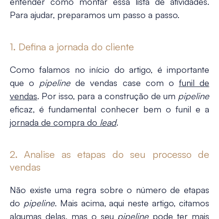
entender como montar essa lista de atividades.
Para ajudar, preparamos um passo a passo.
1. Defina a jornada do cliente
Como falamos no início do artigo, é importante
que o
pipeline
de vendas case com o
funil de
vendas
. Por isso, para a construção de um
pipeline
eficaz, é fundamental conhecer bem o funil e a
jornada de compra do
lead
.
2. Analise as etapas do seu processo de
vendas
Não existe uma regra sobre o número de etapas
do
pipeline
. Mais acima, aqui neste artigo, citamos
algumas delas, mas o seu
pipeline
pode ter mais