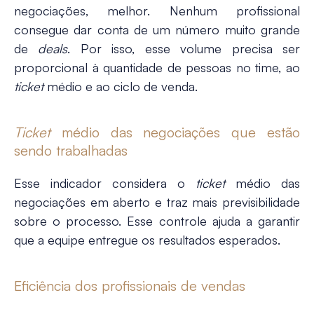
negociações, melhor. Nenhum profissional
consegue dar conta de um número muito grande
de
deals
. Por isso, esse volume precisa ser
proporcional à quantidade de pessoas no time, ao
ticket
médio e ao ciclo de venda.
Ticket
médio das negociações que estão
sendo trabalhadas
Esse indicador considera o
ticket
médio das
negociações em aberto e traz mais previsibilidade
sobre o processo. Esse controle ajuda a garantir
que a equipe entregue os resultados esperados.
Eficiência dos profissionais de vendas