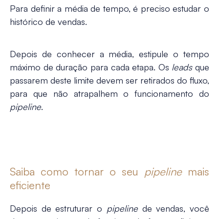
Para definir a média de tempo, é preciso estudar o
histórico de vendas.
Depois de conhecer a média, estipule o tempo
máximo de duração para cada etapa. Os
leads
que
passarem deste limite devem ser retirados do fluxo,
para que não atrapalhem o funcionamento do
pipeline
.
Saiba como tornar o seu
pipeline
mais
eficiente
Depois de estruturar o
pipeline
de vendas, você