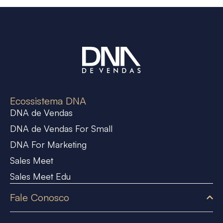
Ecossistema DNA
DNA de Vendas
DNA de Vendas For Small
DNA For Marketing
Sales Meet
Sales Meet Edu
Fale Conosco