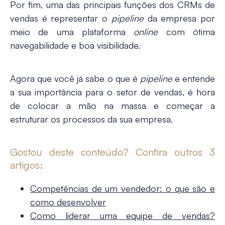
Por fim, uma das principais funções dos CRMs de
vendas é representar o
pipeline
da empresa por
meio de uma plataforma
online
com ótima
navegabilidade e boa visibilidade.
Agora que você já sabe
o que é
pipeline
e entende
a sua importância para o setor de vendas, é hora
de colocar a mão na massa e começar a
estruturar os processos da sua empresa.
Gostou deste conteúdo? Confira outros 3
artigos:
Competências de um vendedor: o que são e
como desenvolver
Como liderar uma equipe de vendas?