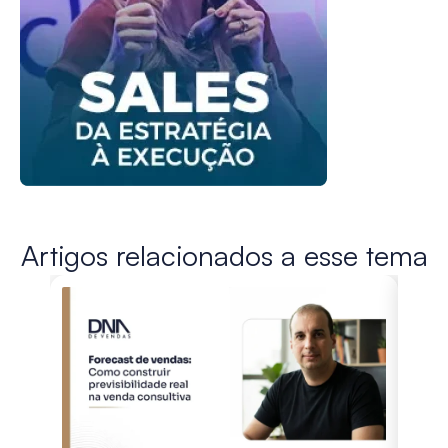
Artigos relacionados a esse tema