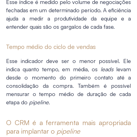
Esse índice é medido pelo volume de negociações
fechadas em um determinado período. A eficiência
ajuda a medir a produtividade da equipe e a
entender quais são os gargalos de cada fase.
Tempo médio do ciclo de vendas
Esse indicador deve ser o menor possível. Ele
indica quanto tempo, em média, os
leads
levam
desde o momento do primeiro contato até a
consolidação da compra. Também é possível
mensurar o tempo médio de duração de cada
etapa do
pipeline
.
O CRM é a ferramenta mais apropriada
para implantar o
pipeline