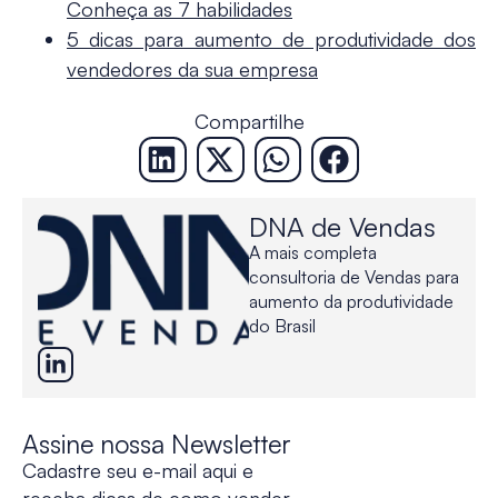
Conheça as 7 habilidades
5 dicas para aumento de produtividade dos
vendedores da sua empresa
Compartilhe
DNA de Vendas
A mais completa
consultoria de Vendas para
aumento da produtividade
do Brasil
Assine nossa Newsletter
Cadastre seu e-mail aqui e
receba dicas de como vender