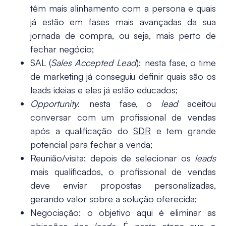
têm mais alinhamento com a persona e quais
já estão em fases mais avançadas da sua
jornada de compra, ou seja, mais perto de
fechar negócio;
SAL (
Sales Accepted Lead
)
: nesta fase, o time
de marketing já conseguiu definir quais são os
leads ideias e eles já estão educados;
Opportunity
: nesta fase, o
lead
aceitou
conversar com um profissional de vendas
após a qualificação do
SDR
e tem grande
potencial para fechar a venda;
Reunião/visita
: depois de selecionar os
leads
mais qualificados, o profissional de vendas
deve enviar propostas personalizadas,
gerando valor sobre a solução oferecida;
Negociação
: o objetivo aqui é eliminar as