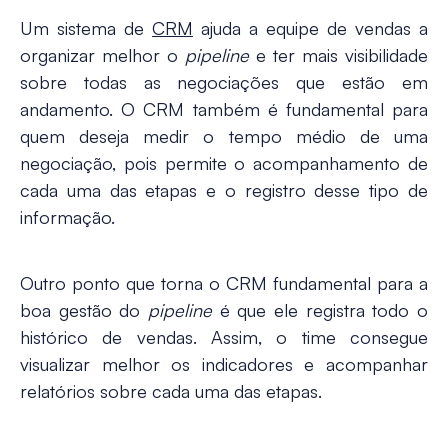
Um sistema de
CRM
ajuda a equipe de vendas a
organizar melhor o
pipeline
e ter mais visibilidade
sobre todas as negociações que estão em
andamento. O CRM também é fundamental para
quem deseja medir o tempo médio de uma
negociação, pois permite o acompanhamento de
cada uma das etapas e o registro desse tipo de
informação.
Outro ponto que torna o CRM fundamental para a
boa gestão do
pipeline
é que ele registra todo o
histórico de vendas. Assim, o time consegue
visualizar melhor os indicadores e acompanhar
relatórios sobre cada uma das etapas.