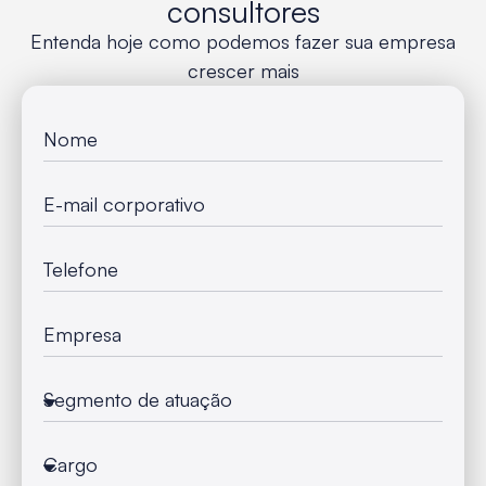
consultores
Entenda hoje como podemos fazer sua empresa
crescer mais