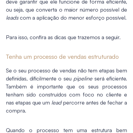
deve garantir que ele funcione de forma eficiente,
ou seja, que converta o maior número possível de
leads
com a aplicação do menor esforço possível.
Para isso, confira as dicas que trazemos a seguir.
Tenha um processo de vendas estruturado
Se o seu processo de vendas não tem etapas bem
definidas, dificilmente o seu
pipeline
será eficiente.
Também é importante que os seus processos
tenham sido construídos com foco no cliente e
nas etapas que um
lead
percorre antes de fechar a
compra.
Quando o processo tem uma estrutura bem