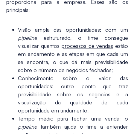
proporciona para a empresa. Esses são os
principais:
Visão ampla das oportunidades
: com um
pipeline
estruturado, o time consegue
visualizar quantos
processos de vendas
estão
em andamento e as etapas em que cada um
se encontra, o que dá mais previsibilidade
sobre o número de negócios fechados;
Conhecimento sobre o valor das
oportunidades
: outro ponto que traz
previsibilidade sobre os negócios é a
visualização da qualidade de cada
oportunidade em andamento;
Tempo médio para fechar uma venda
: o
pipeline
também ajuda o time a entender