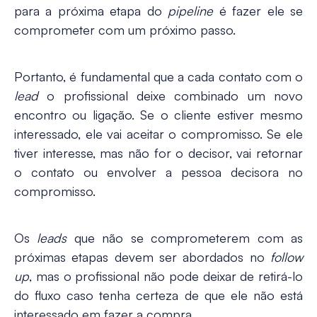
para a próxima etapa do
pipeline
é fazer ele se
comprometer com um próximo passo.
Portanto, é fundamental que a cada contato com o
lead
o profissional deixe combinado um novo
encontro ou ligação. Se o cliente estiver mesmo
interessado, ele vai aceitar o compromisso. Se ele
tiver interesse, mas não for o decisor, vai retornar
o contato ou envolver a pessoa decisora no
compromisso.
Os
leads
que não se comprometerem com as
próximas etapas devem ser abordados no
follow
up
, mas o profissional não pode deixar de retirá-lo
do fluxo caso tenha certeza de que ele não está
interessado em fazer a compra.