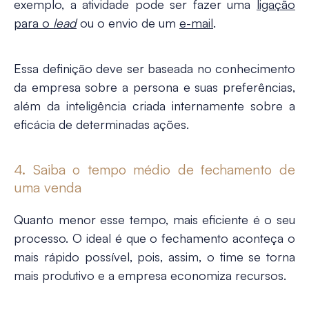
exemplo, a atividade pode ser fazer uma
ligação
para o
lead
ou o envio de um
e-mail
.
Essa definição deve ser baseada no conhecimento
da empresa sobre a persona e suas preferências,
além da inteligência criada internamente sobre a
eficácia de determinadas ações.
4. Saiba o tempo médio de fechamento de
uma venda
Quanto menor esse tempo, mais eficiente é o seu
processo. O ideal é que o fechamento aconteça o
mais rápido possível, pois, assim, o time se torna
mais produtivo e a empresa economiza recursos.