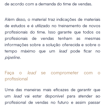
de acordo com a demanda do time de vendas.
Além disso, o material traz indicações de materiais
de estudos e é utilizado no treinamento de novos
profissionais do time. Isso garante que todos os
profissionais de vendas tenham as mesmas
informações sobre a solução oferecida e sobre o
tempo máximo que um
lead
pode ficar no
pipeline
.
Faça o
lead
se comprometer com o
profissional
Uma das maneiras mais eficazes de garantir que
um
lead
vai estar disponível para atender ao
profissional de vendas no futuro e assim passar