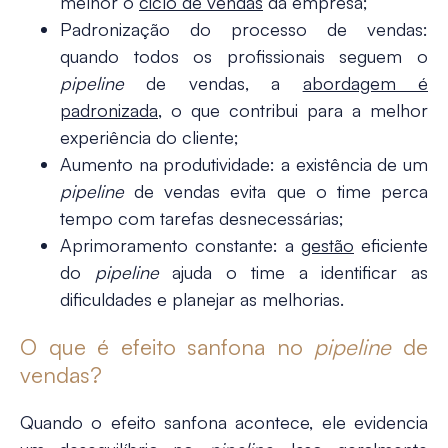
melhor o
ciclo de vendas
da empresa;
Padronização do processo de vendas
:
quando todos os profissionais seguem o
pipeline
de vendas, a
abordagem é
padronizada
, o que contribui para a melhor
experiência do cliente;
Aumento na produtividade
: a existência de um
pipeline
de vendas evita que o time perca
tempo com tarefas desnecessárias;
Aprimoramento constante
: a
gestão
eficiente
do
pipeline
ajuda o time a identificar as
dificuldades e planejar as melhorias.
O que é efeito sanfona no
pipeline
de
vendas?
Quando o efeito sanfona acontece, ele evidencia