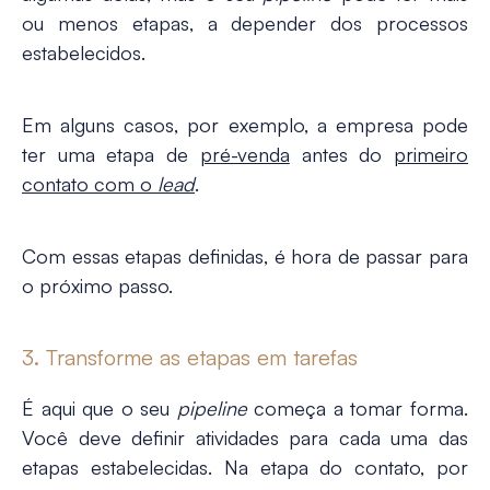
ou menos etapas, a depender dos processos
estabelecidos.
Em alguns casos, por exemplo, a empresa pode
ter uma etapa de
pré-venda
antes do
primeiro
contato com o
lead
.
Com essas etapas definidas, é hora de passar para
o próximo passo.
3. Transforme as etapas em tarefas
É aqui que o seu
pipeline
começa a tomar forma.
Você deve definir atividades para cada uma das
etapas estabelecidas. Na etapa do contato, por