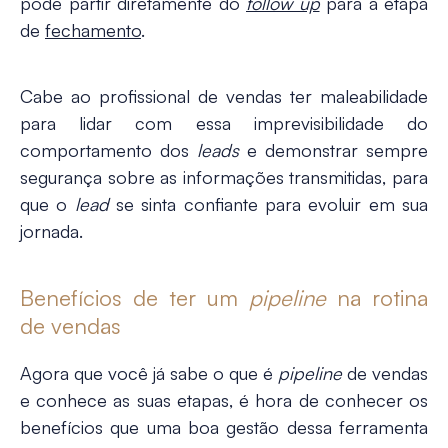
pode partir diretamente do
follow up
para a etapa
de
fechamento
.
Cabe ao profissional de vendas ter maleabilidade
para lidar com essa imprevisibilidade do
comportamento dos
leads
e demonstrar sempre
segurança sobre as informações transmitidas, para
que o
lead
se sinta confiante para evoluir em sua
jornada.
Benefícios de ter um
pipeline
na rotina
de vendas
Agora que você já sabe
o que é
pipeline
de vendas
e conhece as suas etapas, é hora de conhecer os
benefícios que uma boa gestão dessa ferramenta