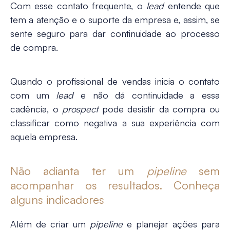
Com esse contato frequente, o
lead
entende que
tem a atenção e o suporte da empresa e, assim, se
sente seguro para dar continuidade ao processo
de compra.
Quando o profissional de vendas inicia o contato
com um
lead
e não dá continuidade a essa
cadência, o
prospect
pode desistir da compra ou
classificar como negativa a sua experiência com
aquela empresa.
Não adianta ter um
pipeline
sem
acompanhar os resultados. Conheça
alguns indicadores
Além de criar um
pipeline
e planejar ações para