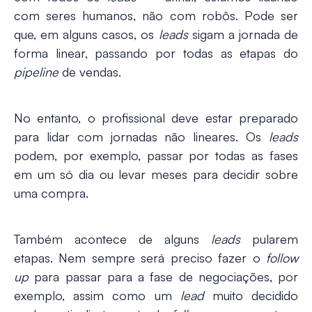
com seres humanos, não com robôs. Pode ser
que, em alguns casos, os
leads
sigam a jornada de
forma linear, passando por todas as etapas do
pipeline
de vendas.
No entanto, o profissional deve estar preparado
para lidar com jornadas não lineares. Os
leads
podem, por exemplo, passar por todas as fases
em um só dia ou levar meses para decidir sobre
uma compra.
Também acontece de alguns
leads
pularem
etapas. Nem sempre será preciso fazer o
follow
up
para passar para a fase de negociações, por
exemplo, assim como um
lead
muito decidido