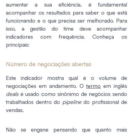
aumentar a sua eficiência, é fundamental
acompanhar os resultados para saber o que está
funcionando e o que precisa ser melhorado. Para
isso, a gestão do time deve acompanhar
indicadores com frequência. Conheça os
principais:
Número de negociações abertas
Este indicador mostra qual é o volume de
negociações em andamento. O
termo
em inglês
deals
é usado como sinônimo de negócios sendo
trabalhados dentro do
pipeline
do profissional de
vendas.
Não se engane pensando que quanto mais