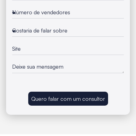
Quero falar com um consultor