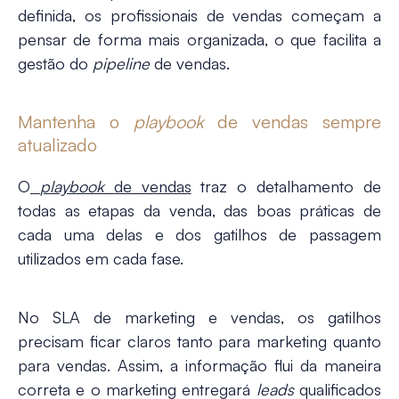
definida, os profissionais de vendas começam a
pensar de forma mais organizada, o que facilita a
gestão do
pipeline
de vendas.
Mantenha o
playbook
de vendas sempre
atualizado
O
playbook
de vendas
traz o detalhamento de
todas as etapas da venda, das boas práticas de
cada uma delas e dos gatilhos de passagem
utilizados em cada fase.
No SLA de marketing e vendas, os gatilhos
precisam ficar claros tanto para marketing quanto
para vendas. Assim, a informação flui da maneira
correta e o marketing entregará
leads
qualificados