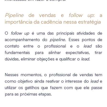
Pipeline
de vendas e
follow up
: a
importância da cadência nessa estratégia
O
follow up
é uma das principais atividades de
acompanhamento do
pipeline
. Esses pontos de
contato entre o profissional e o
lead
são
fundamentais para alinhar expectativas, tirar
dúvidas, eliminar objeções e qualificar o
lead
.
Nesses momentos, o profissional de vendas tem
como objetivo ainda reativar o interesse do
lead
e
utilizar os gatilhos que fazem com que ele passe
para as próximas etapas.