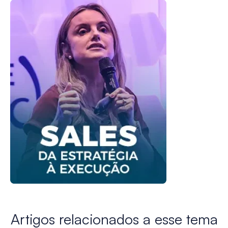
Artigos relacionados a esse tema