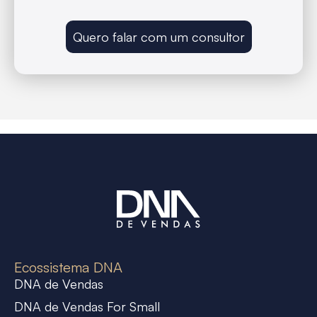
Quero falar com um consultor
Ecossistema DNA
DNA de Vendas
DNA de Vendas For Small