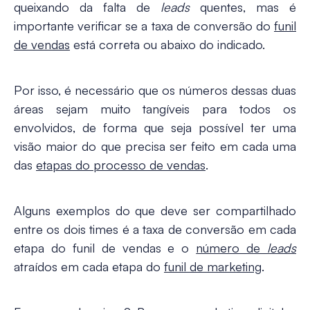
queixando da falta de
leads
quentes, mas é
importante verificar se a taxa de conversão do
funil
de vendas
está correta ou abaixo do indicado.
Por isso, é necessário que os números dessas duas
áreas sejam muito tangíveis para todos os
envolvidos, de forma que seja possível ter uma
visão maior do que precisa ser feito em cada uma
das
etapas do processo de vendas
.
Alguns exemplos do que deve ser compartilhado
entre os dois times é a taxa de conversão em cada
etapa do funil de vendas e o
número de
leads
atraídos em cada etapa do
funil de marketing
.