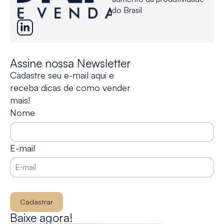
do Brasil
Assine nossa Newsletter
Cadastre seu e-mail aqui e
receba dicas de como vender
mais!
Nome
E-mail
Cadastrar
Baixe agora!