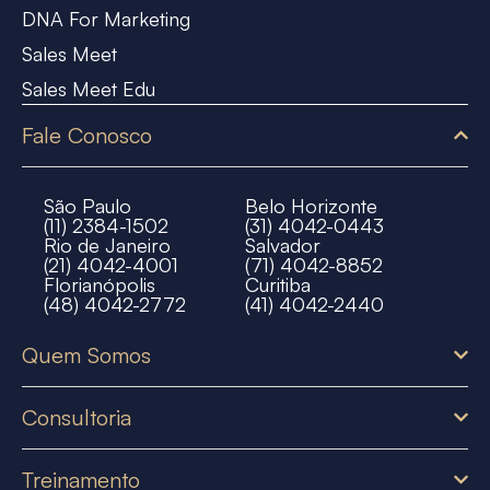
DNA For Marketing
Sales Meet
Sales Meet Edu
Fale Conosco
São Paulo
Belo Horizonte
(11) 2384-1502
(31) 4042-0443
Rio de Janeiro
Salvador
(21) 4042-4001
(71) 4042-8852
Florianópolis
Curitiba
(48) 4042-2772
(41) 4042-2440
Quem Somos
Consultoria
Treinamento