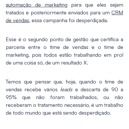
automação de marketing
para que eles sejam
tratados e posteriormente enviados para um
CRM
de vendas
, essa campanha foi desperdiçada.
Esse é o segundo ponto de gestão que certifica a
parceria entre o time de vendas e o time de
marketing, pois todos estão trabalhando em prol
de uma coisa só, de um resultado X.
Temos que pensar que, hoje, quando o time de
vendas recebe vários
leads
e descarta de 90 a
95% que não foram trabalhados, ou não
receberam o tratamento necessário, é um trabalho
de todo mundo que está sendo desperdiçado.