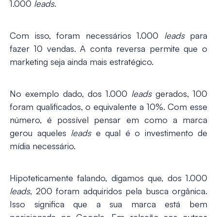
1.000
leads
.
Com isso, foram necessários 1.000
leads
para
fazer 10 vendas. A conta reversa permite que o
marketing seja ainda mais estratégico.
No exemplo dado, dos 1.000
leads
gerados, 100
foram qualificados, o equivalente a 10%. Com esse
número, é possível pensar em como a marca
gerou aqueles
leads
e qual é o investimento de
mídia necessário.
Hipoteticamente falando, digamos que, dos 1.000
leads
, 200 foram adquiridos pela busca orgânica.
Isso significa que a sua marca está bem