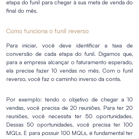
etapa do funil para chegar à sua meta de venda do
final do mês.
Como funciona o funil reverso
Para iniciar, você deve identificar a taxa de
conversão de cada etapa do funil. Digamos que,
para a empresa alcançar o faturamento esperado,
ela precise fazer 10 vendas no mês. Com o funil
reverso, você faz o caminho inverso da conta.
Por exemplo: tendo o objetivo de chegar a 10
vendas, você precisa de 20 reuniões. Para ter 20
reuniões, você necessita ter 50 oportunidades.
Dessas 50 oportunidades, você precisa ter 100
MQLs. E para possuir 100 MQLs, é fundamental ter