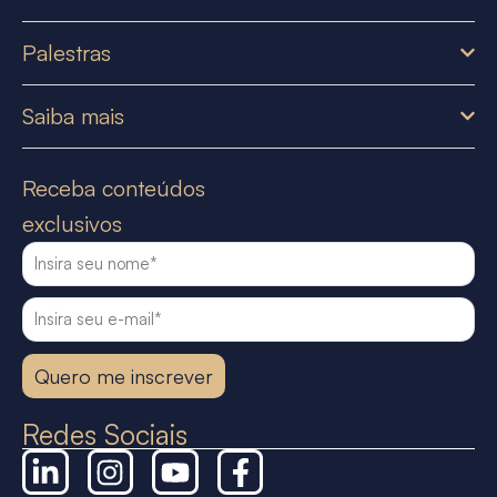
Palestras
Saiba mais
Receba conteúdos
exclusivos
Quero me inscrever
Redes Sociais