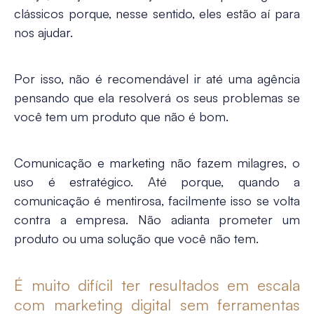
clássicos porque, nesse sentido, eles estão aí para
nos ajudar.
Por isso, não é recomendável ir até uma agência
pensando que ela resolverá os seus problemas se
você tem um produto que não é bom.
Comunicação e marketing não fazem milagres, o
uso é estratégico. Até porque, quando a
comunicação é mentirosa, facilmente isso se volta
contra a empresa. Não adianta prometer um
produto ou uma solução que você não tem.
É muito difícil ter resultados em escala
com marketing digital sem ferramentas