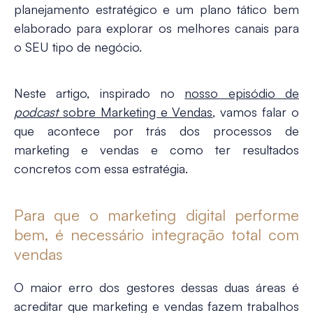
planejamento estratégico e um plano tático bem
elaborado para explorar os melhores canais para
o SEU tipo de negócio.
Neste artigo, inspirado no
nosso episódio de
podcast
sobre Marketing e Vendas
, vamos falar o
que acontece por trás dos processos de
marketing e vendas e como ter resultados
concretos com essa estratégia.
Para que o marketing digital performe
bem, é necessário integração total com
vendas
O maior erro dos gestores dessas duas áreas é
acreditar que marketing e vendas fazem trabalhos