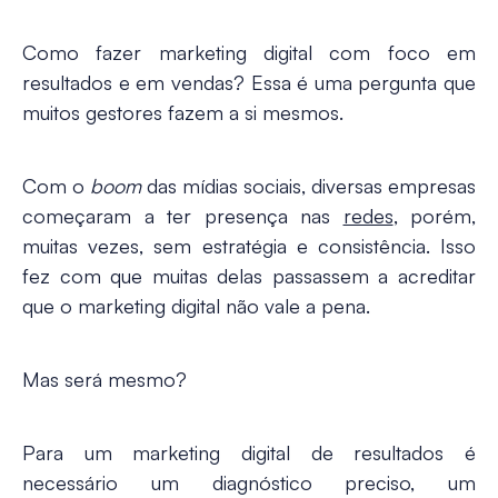
Como fazer marketing digital com foco em
resultados e em vendas? Essa é uma pergunta que
muitos gestores fazem a si mesmos.
Com o
boom
das mídias sociais, diversas empresas
começaram a ter presença nas
redes
, porém,
muitas vezes, sem estratégia e consistência. Isso
fez com que muitas delas passassem a acreditar
que o marketing digital não vale a pena.
Mas será mesmo?
Para um marketing digital de resultados é
necessário um diagnóstico preciso, um