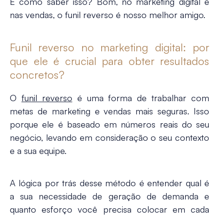
E como saber isso? Bom, no marketing digital e
nas vendas, o funil reverso é nosso melhor amigo.
Funil reverso no marketing digital: por
que ele é crucial para obter resultados
concretos?
O
funil reverso
é uma forma de trabalhar com
metas de marketing e vendas mais seguras. Isso
porque ele é baseado em números reais do seu
negócio, levando em consideração o seu contexto
e a sua equipe.
A lógica por trás desse método é entender qual é
a sua necessidade de geração de demanda e
quanto esforço você precisa colocar em cada