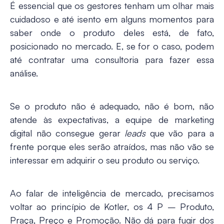
É essencial que os gestores tenham um olhar mais
cuidadoso e até isento em alguns momentos para
saber onde o produto deles está, de fato,
posicionado no mercado. E, se for o caso, podem
até contratar uma consultoria para fazer essa
análise.
Se o produto não é adequado, não é bom, não
atende às expectativas, a equipe de marketing
digital não consegue gerar
leads
que vão para a
frente porque eles serão atraídos, mas não vão se
interessar em adquirir o seu produto ou serviço.
Ao falar de inteligência de mercado, precisamos
voltar ao princípio de Kotler, os 4 P – Produto,
Praça, Preço e Promoção. Não dá para fugir dos