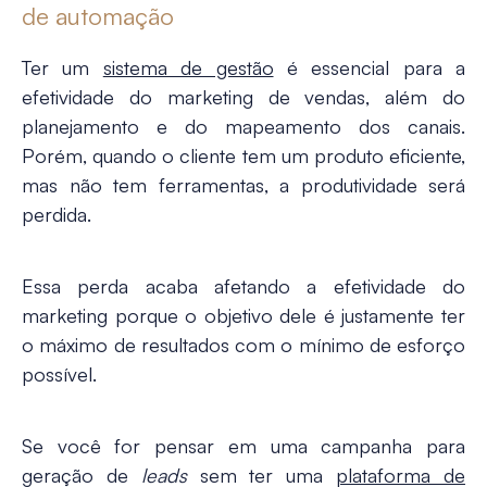
de automação
Ter um
sistema de gestão
é essencial para a
efetividade do marketing de vendas, além do
planejamento e do mapeamento dos canais.
Porém, quando o cliente tem um produto eficiente,
mas não tem ferramentas, a produtividade será
perdida.
Essa perda acaba afetando a efetividade do
marketing porque o objetivo dele é justamente ter
o máximo de resultados com o mínimo de esforço
possível.
Se você for pensar em uma campanha para
geração de
leads
sem ter uma
plataforma de