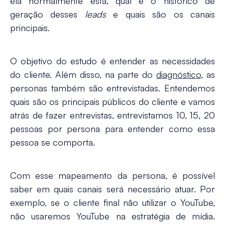
ela normalmente está, qual é o histórico de
geração desses
leads
e quais são os canais
principais.
O objetivo do estudo é entender as necessidades
do cliente. Além disso, na parte do
diagnóstico
, as
personas também são entrevistadas. Entendemos
quais são os principais públicos do cliente e vamos
atrás de fazer entrevistas, entrevistamos 10, 15, 20
pessoas por persona para entender como essa
pessoa se comporta.
Com esse mapeamento da persona, é possível
saber em quais canais será necessário atuar. Por
exemplo, se o cliente final não utilizar o YouTube,
não usaremos YouTube na estratégia de mídia.