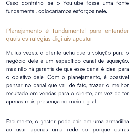
Caso contrário, se o YouTube fosse uma fonte
fundamental, colocaríamos esforços nele.
Planejamento é fundamental para entender
quais estratégias digitais apostar
Muitas vezes, o cliente acha que a solução para o
negócio dele é um específico canal de aquisição,
mas não há garantia de que esse canal é ideal para
o objetivo dele. Com o planejamento, é possível
pensar no canal que vai, de fato, trazer o melhor
resultado em vendas para o cliente, em vez de ter
apenas mais presença no meio digital.
Facilmente, o gestor pode cair em uma armadilha
ao usar apenas uma rede só porque outras