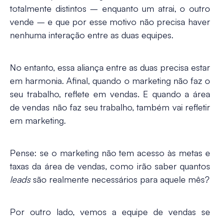
totalmente distintos – enquanto um atrai, o outro
vende – e que por esse motivo não precisa haver
nenhuma interação entre as duas equipes.
No entanto, essa aliança entre as duas precisa estar
em harmonia. Afinal, quando o marketing não faz o
seu trabalho, reflete em vendas. E quando a área
de vendas não faz seu trabalho, também vai refletir
em marketing.
Pense: se o marketing não tem acesso às metas e
taxas da área de vendas, como irão saber quantos
leads
são realmente necessários para aquele mês?
Por outro lado, vemos a equipe de vendas se