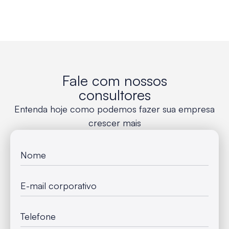
Fale com nossos
consultores
Entenda hoje como podemos fazer sua empresa
crescer mais