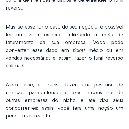
reverso.
Mas, se esse for o caso do seu negócio, é possível
ter um valor estimado utilizando a meta de
faturamento da sua empresa. Você pode
converter esse dado em
ticket
médio ou em
vendas necessárias e, assim, fazer o funil reverso
estimado.
Além disso, é preciso fazer uma pesquisa de
mercado para entender as taxas de conversão de
outras empresas do nicho e até dos seus
concorrentes; assim você terá uma noção um
pouco mais realista.