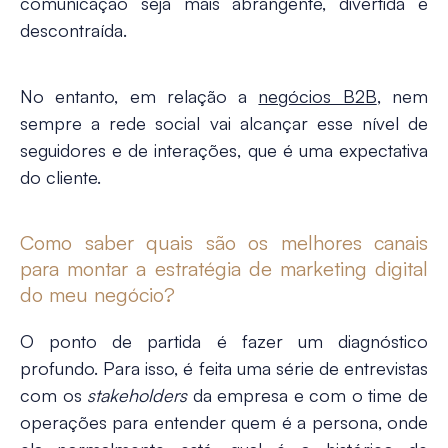
comunicação seja mais abrangente, divertida e
descontraída.
No entanto, em relação a
negócios B2B
, nem
sempre a rede social vai alcançar esse nível de
seguidores e de interações, que é uma expectativa
do cliente.
Como saber quais são os melhores canais
para montar a estratégia de marketing digital
do meu negócio?
O ponto de partida é fazer um diagnóstico
profundo. Para isso, é feita uma série de entrevistas
com os
stakeholders
da empresa e com o time de
operações para entender quem é a persona, onde