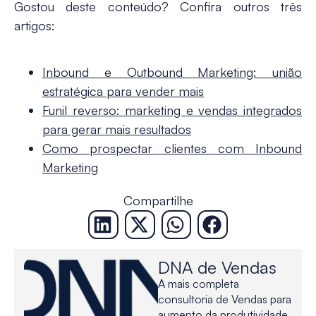
Gostou deste conteúdo? Confira outros três
artigos:
Inbound e Outbound Marketing: união
estratégica para vender mais
Funil reverso: marketing e vendas integrados
para gerar mais resultados
Como prospectar clientes com Inbound
Marketing
Compartilhe
DNA de Vendas
A mais completa
consultoria de Vendas para
aumento da produtividade