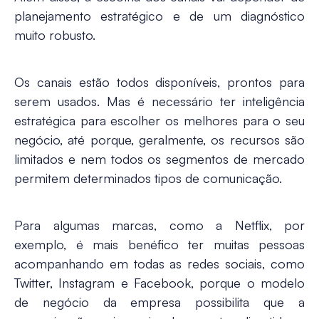
planejamento estratégico e de um diagnóstico
muito robusto.
Os canais estão todos disponíveis, prontos para
serem usados. Mas é necessário ter inteligência
estratégica para escolher os melhores para o seu
negócio, até porque, geralmente, os recursos são
limitados e nem todos os segmentos de mercado
permitem determinados tipos de comunicação.
Para algumas marcas, como a Netflix, por
exemplo, é mais benéfico ter muitas pessoas
acompanhando em todas as redes sociais, como
Twitter, Instagram e Facebook, porque o modelo
de negócio da empresa possibilita que a