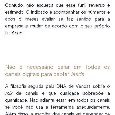
Contudo, não esqueça que esse funil reverso é
estimado. O indicado é acompanhar os números e
após 6 meses avaliar se faz sentido para a
empresa e mudar de acordo com o seu próprio
histórico.
Não é necessário estar em todos os
canais digitais para captar
leads
A filosofia seguida pela
DNA de Vendas
sobre o
mix
de canais é que qualidade sobrepõe a
quantidade. Não adianta estar em todos os canais
se você não usa a ferramenta adequadamente.
Além disso, a escolha dos canais vai depender de