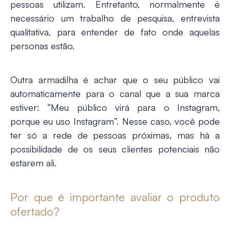
pessoas utilizam. Entretanto, normalmente é
necessário um trabalho de pesquisa, entrevista
qualitativa, para entender de fato onde aquelas
personas estão.
Outra armadilha é achar que o seu público vai
automaticamente para o canal que a sua marca
estiver: “Meu público virá para o Instagram,
porque eu uso Instagram”. Nesse caso, você pode
ter só a rede de pessoas próximas, mas há a
possibilidade de os seus clientes potenciais não
estarem ali.
Por que é importante avaliar o produto
ofertado?