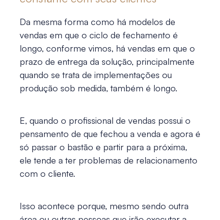
Da mesma forma como há modelos de
vendas em que o ciclo de fechamento é
longo, conforme vimos, há vendas em que o
prazo de entrega da solução, principalmente
quando se trata de implementações ou
produção sob medida, também é longo.
E, quando o profissional de vendas possui o
pensamento de que fechou a venda e agora é
só passar o bastão e partir para a próxima,
ele tende a ter problemas de relacionamento
com o cliente.
Isso acontece porque, mesmo sendo outra
área ou outras pessoas que irão executar a