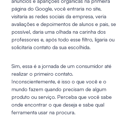
anúncios e aparições orgânicas na primeira
página do Google, você entraria no site,
visitaria as redes sociais da empresa, veria
avaliações e depoimentos de alunos e pais, se
possível, daria uma olhada na carinha dos
professores e, após todo esse filtro, ligaria ou
solicitaria contato da sua escolhida.
Sim, essa é a jornada de um consumidor até
realizar o primeiro contato.
Inconscientemente, é isso o que você e o
mundo fazem quando precisam de algum
produto ou serviço. Perceba que você sabe
onde encontrar o que deseja e sabe qual
ferramenta usar na procura.