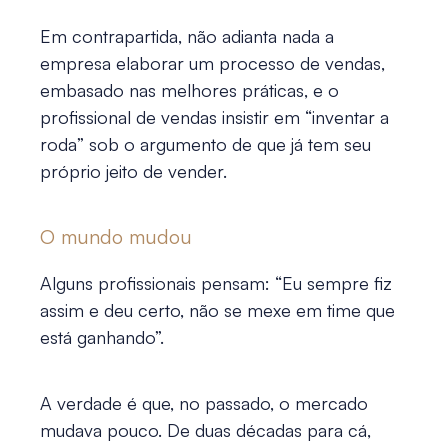
Em contrapartida, não adianta nada a
empresa elaborar um processo de vendas,
embasado nas melhores práticas, e o
profissional de vendas insistir em “inventar a
roda” sob o argumento de que já tem seu
próprio jeito de vender.
O mundo mudou
Alguns profissionais pensam: “Eu sempre fiz
assim e deu certo, não se mexe em time que
está ganhando”.
A verdade é que, no passado, o mercado
mudava pouco. De duas décadas para cá,