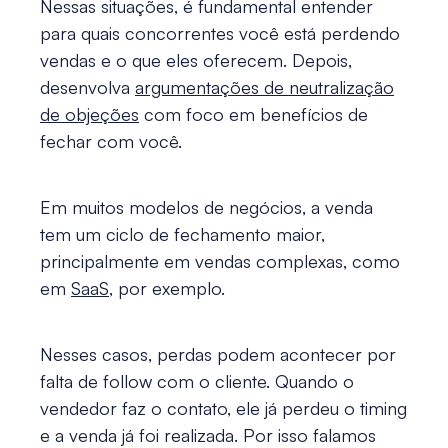
Nessas situações, é fundamental entender
para quais concorrentes você está perdendo
vendas e o que eles oferecem. Depois,
desenvolva
argumentações de neutralização
de objeções
com foco em benefícios de
fechar com você.
Em muitos modelos de negócios, a venda
tem um ciclo de fechamento maior,
principalmente em vendas complexas, como
em
SaaS
, por exemplo.
Nesses casos, perdas podem acontecer por
falta de follow com o cliente. Quando o
vendedor faz o contato, ele já perdeu o timing
e a venda já foi realizada. Por isso falamos