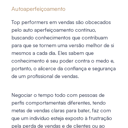
Autoaperfeiçoamento
Top performers em vendas são obcecados
pelo auto aperfeiçoamento contínuo,
buscando conhecimentos que contribuam
para que se tornem uma versão melhor de si
mesmos a cada dia. Eles sabem que
conhecimento é seu poder contra o medo e,
portanto, o alicerce da confiança e segurança
de um profissional de vendas.
Negociar o tempo todo com pessoas de
perfis comportamentais diferentes, tendo
metas de vendas claras para bater, faz com
que um indivíduo esteja exposto à frustração
pela perda de vendas e de clientes ou ao