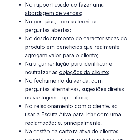
No rapport usado ao fazer uma
abordagem de vendas
;
Na pesquisa, com as técnicas de
perguntas abertas;
No desdobramento de características do
produto em benefícios que realmente
agregam valor para o cliente;
Na argumentação para identificar e
neutralizar as
objeções do cliente
;
No
fechamento da venda
, com
perguntas alternativas, sugestões diretas
ou vantagens específicas;
No relacionamento com o cliente, ao
usar a Escuta Ativa para lidar com uma
reclamação; e, principalmente,
Na gestão da carteira ativa de clientes,
visando vender mais
e obter indicações