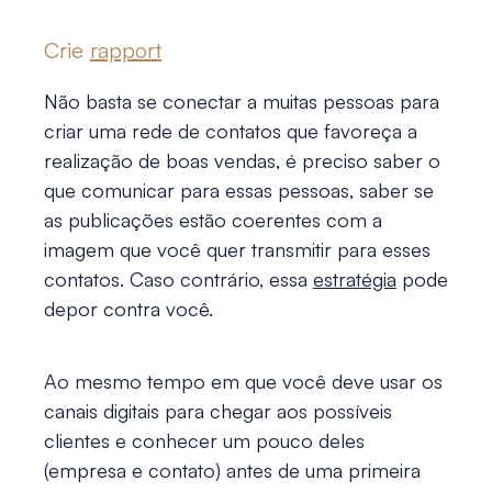
Crie
rapport
Não basta se conectar a muitas pessoas para
criar uma rede de contatos que favoreça a
realização de boas vendas, é preciso saber o
que comunicar para essas pessoas, saber se
as publicações estão coerentes com a
imagem que você quer transmitir para esses
contatos. Caso contrário, essa
estratégia
pode
depor contra você.
Ao mesmo tempo em que você deve usar os
canais digitais para chegar aos possíveis
clientes e conhecer um pouco deles
(empresa e contato) antes de uma primeira