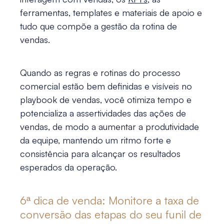
ferramentas, templates e materiais de apoio e
tudo que compõe a gestão da rotina de
vendas.
Quando as regras e rotinas do processo
comercial estão bem definidas e visíveis no
playbook de vendas, você otimiza tempo e
potencializa a assertividades das ações de
vendas, de modo a aumentar a produtividade
da equipe, mantendo um ritmo forte e
consistência para alcançar os resultados
esperados da operação.
6ª
dica de venda
: Monitore a taxa de
conversão das etapas do seu funil de