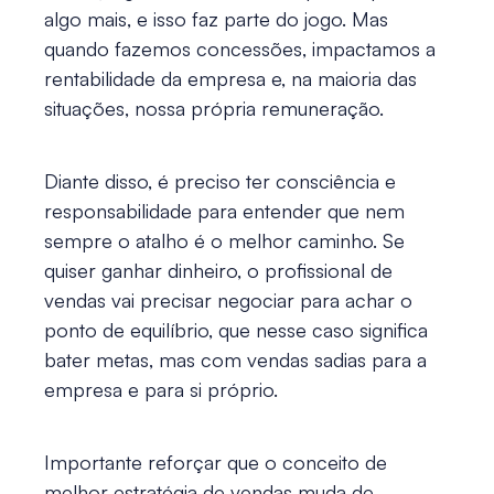
algo mais, e isso faz parte do jogo. Mas
quando fazemos concessões, impactamos a
rentabilidade da empresa e, na maioria das
situações, nossa própria remuneração.
Diante disso, é preciso ter consciência e
responsabilidade para entender que nem
sempre o atalho é o melhor caminho. Se
quiser ganhar dinheiro, o profissional de
vendas vai precisar negociar para achar o
ponto de equilíbrio, que nesse caso significa
bater metas, mas com vendas sadias para a
empresa e para si próprio.
Importante reforçar que o conceito de
melhor estratégia de vendas muda de