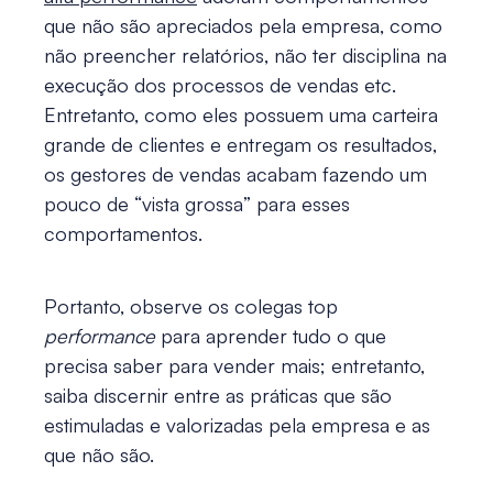
que não são apreciados pela empresa, como
não preencher relatórios, não ter disciplina na
execução dos processos de vendas etc.
Entretanto, como eles possuem uma carteira
grande de clientes e entregam os resultados,
os gestores de vendas acabam fazendo um
pouco de “vista grossa” para esses
comportamentos.
Portanto, observe os colegas top
performance
para aprender tudo o que
precisa saber para vender mais; entretanto,
saiba discernir entre as práticas que são
estimuladas e valorizadas pela empresa e as
que não são.