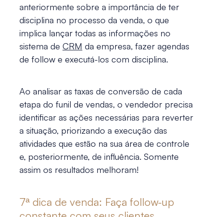
anteriormente sobre a importância de ter
disciplina no processo da venda, o que
implica lançar todas as informações no
sistema de
CRM
da empresa, fazer agendas
de follow e executá-los com disciplina.
Ao analisar as taxas de conversão de cada
etapa do funil de vendas, o vendedor precisa
identificar as ações necessárias para reverter
a situação, priorizando a execução das
atividades que estão na sua área de controle
e, posteriormente, de influência. Somente
assim os resultados melhoram!
7ª
dica de venda
: Faça follow-up
constante com seus clientes