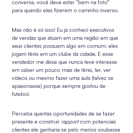
conversa, você deve estar “bem na foto”
para quando eles fizerem o caminho inverso.
Mas não é só isso! Eu já conheci executivos
de vendas que atuam em uma região em que
seus clientes possuem algo em comum: eles
jogam tênis em um clube da cidade. E esse
vendedor me disse que nunca teve interesse
em saber um pouco mais de tênis, ler, ver
vídeos ou mesmo fazer uma aula (talvez se
apaixonasse) porque sempre gostou de
futebol.
Perceba quantas oportunidades de se fazer
presente e construir
rapport
com potenciais
clientes ele ganharia se pelo menos soubesse