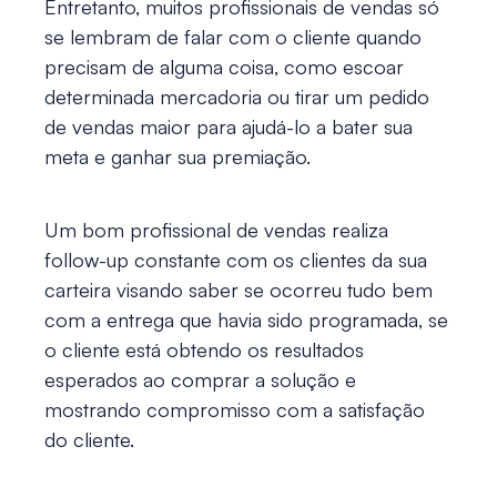
Entretanto, muitos profissionais de vendas só
se lembram de falar com o cliente quando
precisam de alguma coisa, como escoar
determinada mercadoria ou tirar um pedido
de vendas maior para ajudá-lo a bater sua
meta e ganhar sua premiação.
Um bom profissional de vendas realiza
follow-up constante com os clientes da sua
carteira visando saber se ocorreu tudo bem
com a entrega que havia sido programada, se
o cliente está obtendo os resultados
esperados ao comprar a solução e
mostrando compromisso com a satisfação
do cliente.