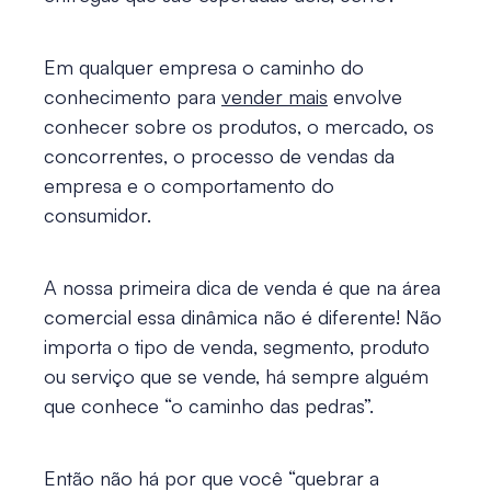
Em qualquer empresa o caminho do
conhecimento para
vender mais
envolve
conhecer sobre os produtos, o mercado, os
concorrentes, o processo de vendas da
empresa e o comportamento do
consumidor.
A nossa primeira
dica de venda
é que na área
comercial essa dinâmica não é diferente! Não
importa o tipo de venda, segmento, produto
ou serviço que se vende, há sempre alguém
que conhece “o caminho das pedras”.
Então não há por que você “quebrar a