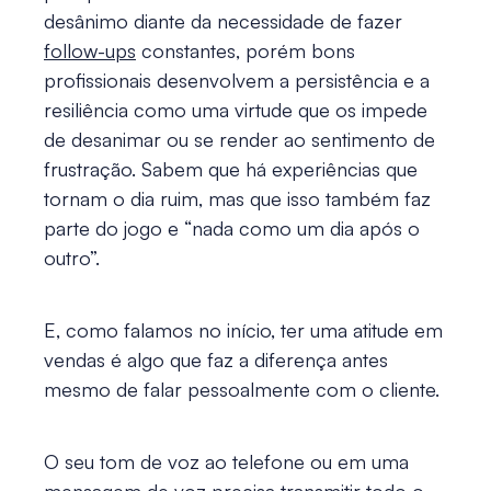
desânimo diante da necessidade de fazer
follow-ups
constantes, porém bons
profissionais desenvolvem a persistência e a
resiliência como uma virtude que os impede
de desanimar ou se render ao sentimento de
frustração. Sabem que há experiências que
tornam o dia ruim, mas que isso também faz
parte do jogo e “nada como um dia após o
outro”.
E, como falamos no início, ter uma atitude em
vendas é algo que faz a diferença antes
mesmo de falar pessoalmente com o cliente.
O seu tom de voz ao telefone ou em uma