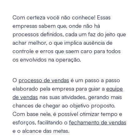
Com certeza você não conhece! Essas
empresas sabem que, onde não há
processos definidos, cada um faz do jeito que
achar melhor, o que implica ausência de
controle e erros que saem caro para todos
os envolvidos na operação.
O
processo de vendas
é um passo a passo
elaborado pela empresa para guiar a
equipe
de vendas
nas suas atividades, gerando mais
chances de chegar ao objetivo proposto.
Com base nele, é possível otimizar tempo e
esforços, facilitando o
fechamento de vendas
e o alcance das metas.