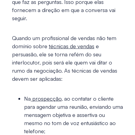
que faz as perguntas. Isso porque elas
fornecem a direção em que a conversa vai
seguir.
Quando um profissional de vendas não tem
domínio sobre
técnicas de vendas
e
persuasão, ele se torna refém do seu
interlocutor, pois será ele quem vai ditar o
rumo da negociação. As técnicas de vendas
devem ser aplicadas:
Na
prospecção
, ao contatar o cliente
para agendar uma reunião, enviando uma
mensagem objetiva e assertiva ou
mesmo no tom de voz entusiástico ao
telefone;