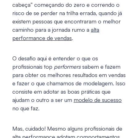
cabeça” começando do zero e correndo o
risco de se perder na trilha errada, quando já
existem pessoas que encontraram o melhor
caminho para a jornada rumo a
alta
performance de vendas
.
O desafio aqui é entender o que os
profissionais top
performers
sabem e fazem
para obter os melhores resultados em vendas
e fazer o que chamamos de modelagem. Isso
consiste em adotar as boas práticas que
ajudam o outro a ser um
modelo de sucesso
no que faz.
Mas, cuidado! Mesmo alguns profissionais de
alta performance
adotam comportamentos