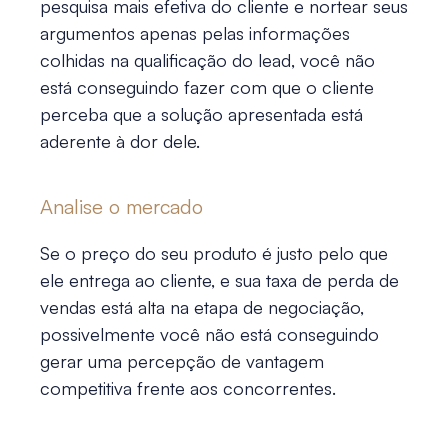
pesquisa mais efetiva do cliente e nortear seus
argumentos apenas pelas informações
colhidas na qualificação do lead, você não
está conseguindo fazer com que o cliente
perceba que a solução apresentada está
aderente à dor dele.
Analise o mercado
Se o preço do seu produto é justo pelo que
ele entrega ao cliente, e sua taxa de perda de
vendas está alta na etapa de negociação,
possivelmente você não está conseguindo
gerar uma percepção de vantagem
competitiva frente aos concorrentes.