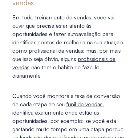
vendas
Em todo treinamento de vendas, você vai
ouvir que precisa estar atento às
oportunidades e fazer autoavaliação para
identificar pontos de melhoria na sua atuação
como profissional de vendas; mas, por mais
que isso seja óbvio, alguns
profissionais de
vendas
não têm o hábito de fazê-lo
diariamente.
Quando você monitora a taxa de conversão
de cada etapa do seu
funil de vendas
,
identifica exatamente onde estão as
oportunidades, por exemplo: se você está
gastando muito tempo em uma etapa porque
os leads são desqualificados, pode solicitar ao