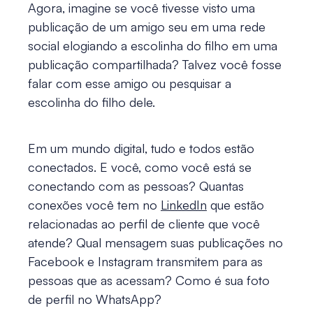
Agora, imagine se você tivesse visto uma
publicação de um amigo seu em uma rede
social elogiando a escolinha do filho em uma
publicação compartilhada? Talvez você fosse
falar com esse amigo ou pesquisar a
escolinha do filho dele.
Em um mundo digital, tudo e todos estão
conectados. E você, como você está se
conectando com as pessoas? Quantas
conexões você tem no
LinkedIn
que estão
relacionadas ao perfil de cliente que você
atende? Qual mensagem suas publicações no
Facebook e Instagram transmitem para as
pessoas que as acessam? Como é sua foto
de perfil no WhatsApp?