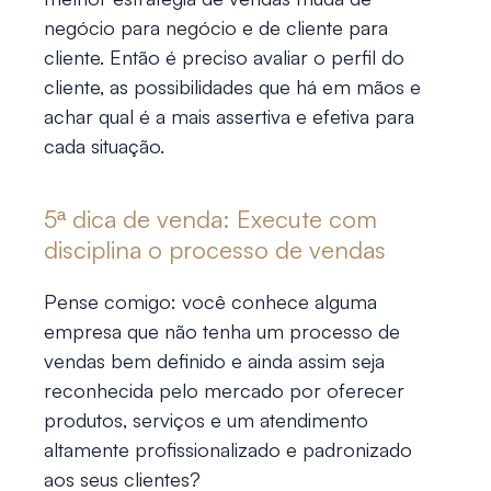
negócio para negócio e de cliente para
cliente. Então é preciso avaliar o perfil do
cliente, as possibilidades que há em mãos e
achar qual é a mais assertiva e efetiva para
cada situação.
5ª
dica de venda
: Execute com
disciplina o processo de vendas
Pense comigo: você conhece alguma
empresa que não tenha um processo de
vendas bem definido e ainda assim seja
reconhecida pelo mercado por oferecer
produtos, serviços e um atendimento
altamente profissionalizado e padronizado
aos seus clientes?