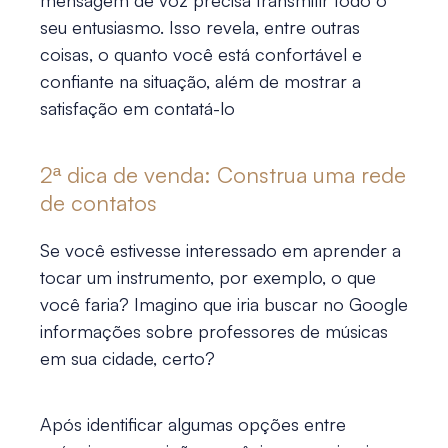
mensagem de voz precisa transmitir todo o
seu entusiasmo. Isso revela, entre outras
coisas, o quanto você está confortável e
confiante na situação, além de mostrar a
satisfação em contatá-lo
2ª
dica de venda
: Construa uma rede
de contatos
Se você estivesse interessado em aprender a
tocar um instrumento, por exemplo, o que
você faria? Imagino que iria buscar no Google
informações sobre professores de músicas
em sua cidade, certo?
Após identificar algumas opções entre