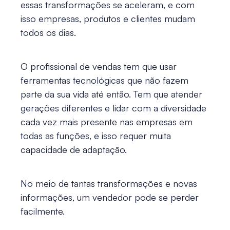
essas transformações se aceleram, e com
isso empresas, produtos e clientes mudam
todos os dias.
O profissional de vendas tem que usar
ferramentas tecnológicas que não fazem
parte da sua vida até então. Tem que atender
gerações diferentes e lidar com a diversidade
cada vez mais presente nas empresas em
todas as funções, e isso requer muita
capacidade de adaptação.
No meio de tantas transformações e novas
informações, um vendedor pode se perder
facilmente.