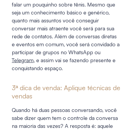
falar um pouquinho sobre tênis. Mesmo que
seja um conhecimento básico e genérico,
quanto mais assuntos você conseguir
conversar mais atraente você será para sua
rede de contatos. Além de conversas diretas
e eventos em comum, você será convidado a
participar de grupos no WhatsApp ou
Telegram
, e assim vai se fazendo presente e
conquistando espaço.
3ª
dica de venda
: Aplique técnicas de
vendas
Quando há duas pessoas conversando, você
sabe dizer quem tem o controle da conversa
na maioria das vezes? A resposta é: aquele