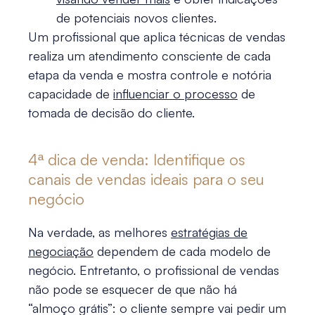
de potenciais novos clientes.
Um profissional que aplica técnicas de vendas
realiza um atendimento consciente de cada
etapa da venda e mostra controle e notória
capacidade de
influenciar o processo
de
tomada de decisão do cliente.
4ª
dica de venda
: Identifique os
canais de vendas ideais para o seu
negócio
Na verdade, as melhores
estratégias de
negociação
dependem de cada modelo de
negócio. Entretanto, o profissional de vendas
não pode se esquecer de que não há
“almoço grátis”: o cliente sempre vai pedir um