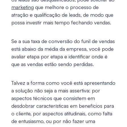
marketing
que melhore o processo de
atração e qualificação de leads, de modo que
possa investir mais tempo fechando vendas.
Se a sua taxa de conversão do funil de vendas
está abaixo da média da empresa, você pode
avaliar etapa por etapa e identificar onde é
que as vendas estão sendo perdidas.
Talvez a forma como você está apresentando
a solução não seja a mais assertiva: por
aspectos técnicos que consistem em
desdobrar características em benefícios para
o cliente, por aspectos atitudinais, como falta
de entusiasmo, ou por não fazer uma