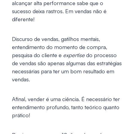
alcançar alta performance sabe que o
sucesso deixa rastros. Em vendas não é
diferente!
Discurso de vendas, gatilhos mentais,
entendimento do momento de compra,
pesquisa do cliente e
expertise
do processo
de vendas são apenas algumas das estratégias
necessárias para ter um bom resultado em
vendas.
Afinal, vender é uma ciência. É necessário ter
entendimento profundo, tanto teórico quanto
prático!