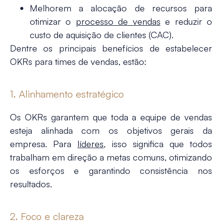
Melhorem a alocação de recursos para
otimizar o
processo de vendas
e reduzir o
custo de aquisição de clientes (CAC).
Dentre os principais benefícios de estabelecer
OKRs para times de vendas, estão:
1. Alinhamento estratégico
Os OKRs garantem que toda a equipe de vendas
esteja alinhada com os objetivos gerais da
empresa. Para
líderes
, isso significa que todos
trabalham em direção a metas comuns, otimizando
os esforços e garantindo consistência nos
resultados.
2. Foco e clareza