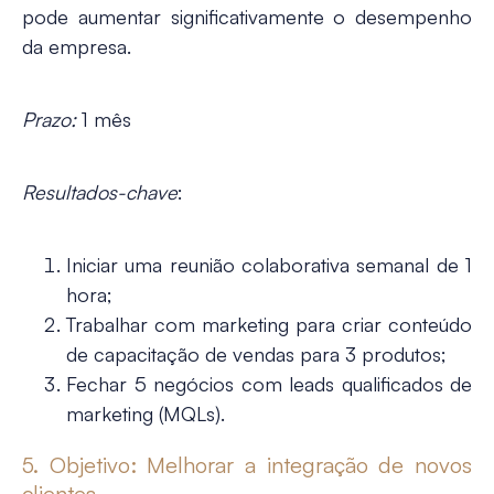
pode aumentar significativamente o desempenho
da empresa.
Prazo:
1 mês
Resultados-chave
:
Iniciar uma reunião colaborativa semanal de 1
hora;
Trabalhar com marketing para criar conteúdo
de capacitação de vendas para 3 produtos;
Fechar 5 negócios com leads qualificados de
marketing (MQLs).
5. Objetivo: Melhorar a integração de novos
clientes