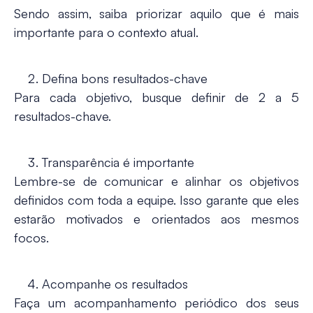
Sendo assim, saiba priorizar aquilo que é mais
importante para o contexto atual.
Defina bons resultados-chave
Para cada objetivo, busque definir de 2 a 5
resultados-chave.
Transparência é importante
Lembre-se de comunicar e alinhar os objetivos
definidos com toda a equipe. Isso garante que eles
estarão motivados e orientados aos mesmos
focos.
Acompanhe os resultados
Faça um acompanhamento periódico dos seus