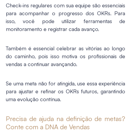
Check-ins regulares com sua equipe são essenciais
para acompanhar o progresso dos OKRs. Para
isso, você pode utilizar ferramentas de
monitoramento e registrar cada avanço.
Também é essencial celebrar as vitórias ao longo
do caminho, pois isso motiva os profissionais de
vendas a continuar avançando.
Se uma meta não for atingida, use essa experiência
para ajustar e refinar os OKRs futuros, garantindo
uma evolução contínua.
Precisa de ajuda na definição de metas?
Conte com a DNA de Vendas