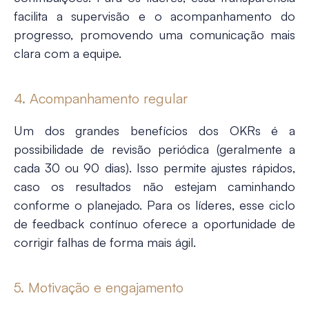
facilita a supervisão e o acompanhamento do
progresso, promovendo uma comunicação mais
clara com a equipe.
4. Acompanhamento regular
Um dos grandes benefícios dos OKRs é a
possibilidade de revisão periódica (geralmente a
cada 30 ou 90 dias). Isso permite ajustes rápidos,
caso os resultados não estejam caminhando
conforme o planejado. Para os líderes, esse ciclo
de feedback contínuo oferece a oportunidade de
corrigir falhas de forma mais ágil​.
5. Motivação e engajamento