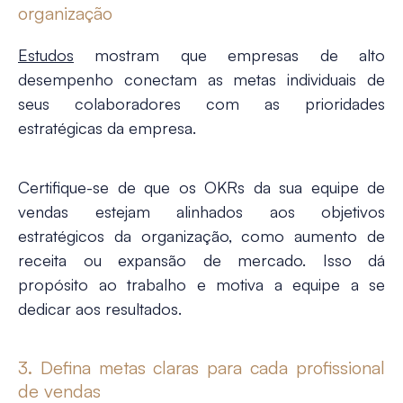
organização
Estudos
mostram que empresas de alto
desempenho conectam as metas individuais de
seus colaboradores com as prioridades
estratégicas da empresa.
Certifique-se de que os OKRs da sua equipe de
vendas estejam alinhados aos objetivos
estratégicos da organização, como aumento de
receita ou expansão de mercado. Isso dá
propósito ao trabalho e motiva a equipe a se
dedicar aos resultados.
3. Defina metas claras para cada profissional
de vendas