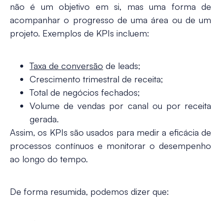
não é um objetivo em si, mas uma forma de
acompanhar o progresso de uma área ou de um
projeto. Exemplos de KPIs incluem:
Taxa de conversão
de leads;
Crescimento trimestral de receita;
Total de negócios fechados;
Volume de vendas por canal ou por receita
gerada.
Assim, os KPIs são usados para medir a eficácia de
processos contínuos e monitorar o desempenho
ao longo do tempo.
De forma resumida, podemos dizer que: