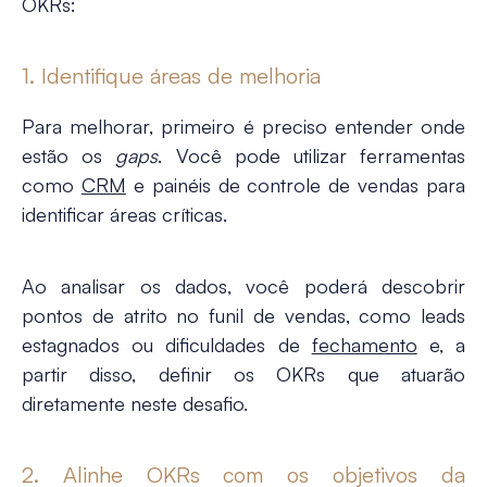
OKRs:
1. Identifique áreas de melhoria
Para melhorar, primeiro é preciso entender onde
estão os
gaps
. Você pode utilizar ferramentas
como
CRM
e painéis de controle de vendas para
identificar áreas críticas.
Ao analisar os dados, você poderá descobrir
pontos de atrito no funil de vendas, como leads
estagnados ou dificuldades de
fechamento
e, a
partir disso, definir os OKRs que atuarão
diretamente neste desafio.
2. Alinhe OKRs com os objetivos da