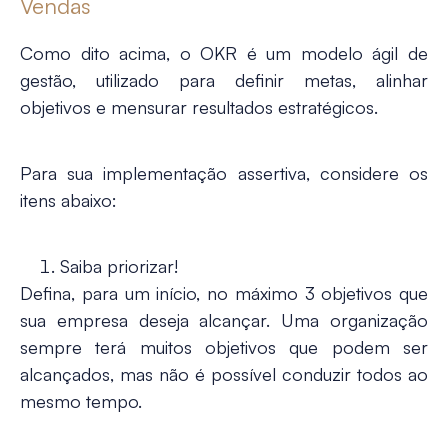
Vendas
Como dito acima, o OKR é um modelo ágil de
gestão, utilizado para definir metas, alinhar
objetivos e mensurar resultados estratégicos.
Para sua implementação assertiva, considere os
itens abaixo:
Saiba priorizar!
Defina, para um início, no máximo 3 objetivos que
sua empresa deseja alcançar. Uma organização
sempre terá muitos objetivos que podem ser
alcançados, mas não é possível conduzir todos ao
mesmo tempo.