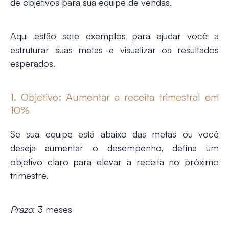
de objetivos para sua equipe de vendas.
Aqui estão sete exemplos para ajudar você a
estruturar suas metas e visualizar os resultados
esperados.
1. Objetivo: Aumentar a receita trimestral em
10%
Se sua equipe está abaixo das metas ou você
deseja aumentar o desempenho, defina um
objetivo claro para elevar a receita no próximo
trimestre.
Prazo
: 3 meses