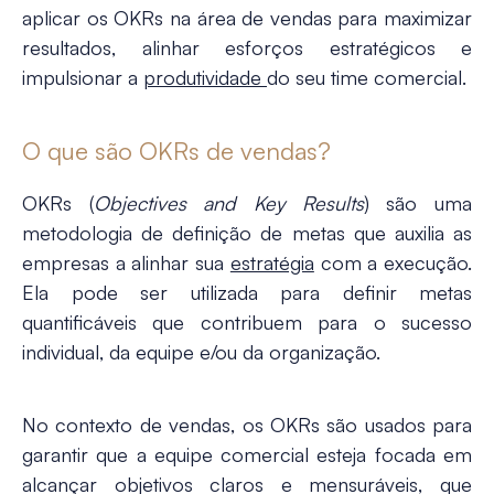
aplicar os OKRs na área de vendas para maximizar
resultados, alinhar esforços estratégicos e
impulsionar a
produtividade
do seu time comercial.
O que são OKRs de vendas?
OKRs (
Objectives and Key Results
) são uma
metodologia de definição de metas que auxilia as
empresas a alinhar sua
estratégia
com a execução.
Ela pode ser utilizada para definir metas
quantificáveis ​​que contribuem para o sucesso
individual, da equipe e/ou da organização.
No contexto de vendas, os OKRs são usados para
garantir que a equipe comercial esteja focada em
alcançar objetivos claros e mensuráveis, que