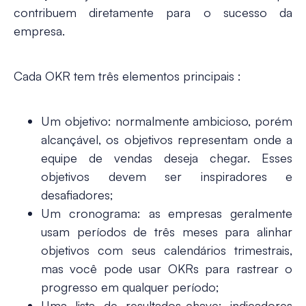
contribuem diretamente para o sucesso da
empresa.
Cada OKR tem três elementos principais :
Um objetivo: normalmente ambicioso, porém
alcançável, os objetivos representam onde a
equipe de vendas deseja chegar. Esses
objetivos devem ser inspiradores e
desafiadores;
Um cronograma: as empresas geralmente
usam períodos de três meses para alinhar
objetivos com seus calendários trimestrais,
mas você pode usar OKRs para rastrear o
progresso em qualquer período;
Uma lista de resultados-chave:
indicadores