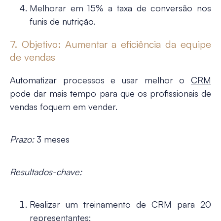
Melhorar em 15% a taxa de conversão nos
funis de nutrição.
7. Objetivo: Aumentar a eficiência da equipe
de vendas
Automatizar processos e usar melhor o
CRM
pode dar mais tempo para que os profissionais de
vendas foquem em vender.
Prazo:
3 meses
Resultados-chave:
Realizar um treinamento de CRM para 20
representantes;