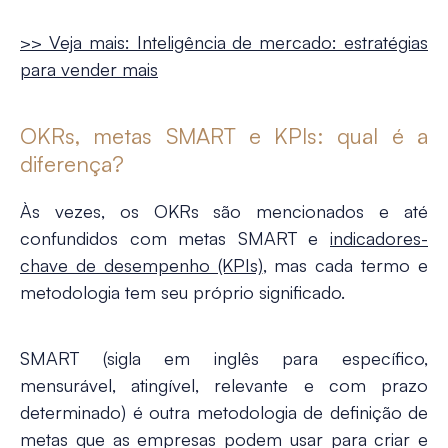
>> Veja mais: Inteligência de mercado: estratégias
para vender mais
OKRs, metas SMART e KPIs: qual é a
diferença?
Às vezes, os OKRs são mencionados e até
confundidos com metas SMART e
indicadores-
chave de desempenho (KPIs)
, mas cada termo e
metodologia tem seu próprio significado.
SMART (sigla em inglês para específico,
mensurável, atingível, relevante e com prazo
determinado) é outra metodologia de definição de
metas que as empresas podem usar para criar e