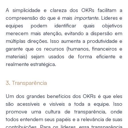
A simplicidade e clareza dos OKRs facilitam a
compreensão do que é mais
importante
. Líderes e
equipes podem identificar quais objetivos
merecem mais atenção, evitando a dispersão em
múltiplas direções. Isso aumenta a produtividade e
garante que os recursos (humanos, financeiros e
materiais) sejam usados de forma eficiente​ e
realmente estratégica.
3. Transparência
Um dos grandes benefícios dos OKRs é que eles
são acessíveis e visíveis a toda a equipe. Isso
promove uma cultura de transparência, onde
todos entendem seus papéis e a relevância de suas
contribuições. Para os líderes, essa transparência