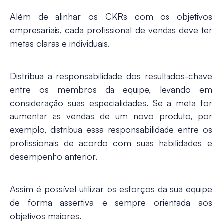
Além de alinhar os OKRs com os objetivos
empresariais, cada profissional de vendas deve ter
metas claras e individuais.
Distribua a responsabilidade dos resultados-chave
entre os membros da equipe, levando em
consideração suas especialidades. Se a meta for
aumentar as vendas de um novo produto, por
exemplo, distribua essa responsabilidade entre os
profissionais de acordo com suas habilidades e
desempenho anterior.
Assim é possível utilizar os esforços da sua equipe
de forma assertiva e sempre orientada aos
objetivos maiores.