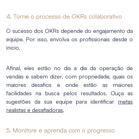
4. Torne o processo de OKRs colaborativo
O sucesso dos OKRs depende do engajamento da
equipe. Por isso, envolva os profissionais desde o
início.
Afinal, eles estão no dia a dia da operação de
vendas e sabem dizer, com propriedade, quais os
maiores desafios e onde estão as maiores
facilidades na busca pelos resultados. Ouça as
sugestões da sua equipe para identificar
metas
realistas e desafiadoras
.
5. Monitore e aprenda com o progresso