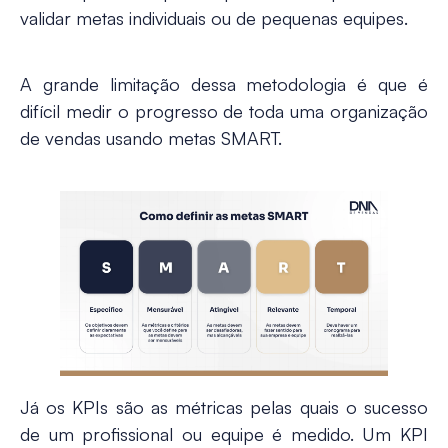
validar metas individuais ou de pequenas equipes.
A grande limitação dessa metodologia é que é
difícil medir o progresso de toda uma organização
de vendas usando metas SMART.
Já os KPIs são as métricas pelas quais o sucesso
de um profissional ou equipe é medido. Um KPI