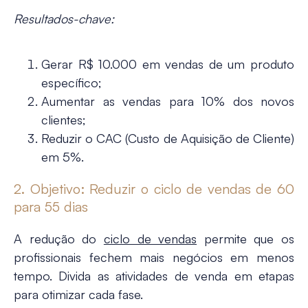
Resultados-chave:
Gerar R$ 10.000 em vendas de um produto
específico;
Aumentar as vendas para 10% dos novos
clientes;
Reduzir o CAC (Custo de Aquisição de Cliente)
em 5%.
2. Objetivo: Reduzir o ciclo de vendas de 60
para 55 dias
A redução do
ciclo de vendas
permite que os
profissionais fechem mais negócios em menos
tempo. Divida as atividades de venda em etapas
para otimizar cada fase.