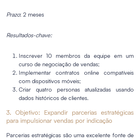
Prazo
: 2 meses
Resultados-chave:
Inscrever 10 membros da equipe em um
curso de negociação de vendas;
Implementar contratos online compatíveis
com dispositivos móveis;
Criar quatro personas atualizadas usando
dados históricos de clientes.
3. Objetivo: Expandir parcerias estratégicas
para impulsionar vendas por indicação
Parcerias estratégicas são uma excelente fonte de