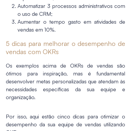
Automatizar 3 processos administrativos com
o uso de CRM;
Aumentar o tempo gasto em atividades de
vendas em 10%.
5 dicas para melhorar o desempenho de
vendas com OKRs
Os exemplos acima de OKRs de vendas são
ótimos para inspiração, mas é fundamental
desenvolver metas personalizadas que atendam às
necessidades específicas da sua equipe e
organização.
Por isso, aqui estão cinco dicas para otimizar o
desempenho da sua equipe de vendas utilizando