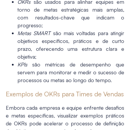
OKRs
são usados para alinhar equipes em
torno de metas estratégicas mais amplas,
com resultados-chave que indicam o
progresso;
Metas SMART
são mais voltadas para atingir
objetivos específicos, práticos e de curto
prazo, oferecendo uma estrutura clara e
objetiva;
KPIs
são métricas de desempenho que
servem para monitorar e medir o sucesso de
processos ou metas ao longo do tempo.
Exemplos de OKRs para Times de Vendas
Embora cada empresa e equipe enfrente desafios
e metas específicas, visualizar exemplos práticos
de OKRs pode acelerar o processo de definição