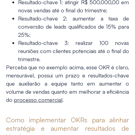
Resultado-chave 1: atingir R$ 500.000,00 em
novas vendas até o final do trimestre;
Resultado-chave 2: aumentar a taxa de
conversão de leads qualificados de 15% para
25%;
Resultado-chave 3: realizar 100 novas
reuniões com clientes potenciais até o final do
trimestre.
Perceba que no exemplo acima, esse OKR é claro,
mensurável, possui um prazo e resultados-chave
que auxiliarão a equipe tanto em aumentar o
volume de vendas quanto em melhorar a eficiência
do
processo comercial
​.
Como implementar OKRs para alinhar
estratégia e aumentar resultados de