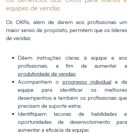
equipes de vendas
Os OKRs, além de darem aos profissionais um
maior senso de propósito, permitem que os líderes
de vendas:
Dêem instruções claras à equipe e aos
profissionais, a fim de aumentar a
produtividade de vendas
;
Acompanhem o
progresso individual
e da
equipe para identificar os melhores
desempenhos e também os profissionais que
precisam de suporte extra;
Identifiquem lacunas de habilidades e
oportunidades de desenvolvimento para
aumentar a eficácia da equipe;