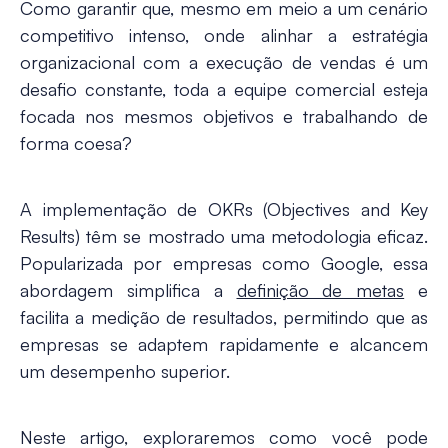
Como garantir que, mesmo em meio a um cenário
competitivo intenso, onde alinhar a estratégia
organizacional com a execução de vendas é um
desafio constante, toda a equipe comercial esteja
focada nos mesmos objetivos e trabalhando de
forma coesa?
A implementação de OKRs (Objectives and Key
Results) têm se mostrado uma metodologia eficaz.
Popularizada por empresas como Google, essa
abordagem simplifica a
definição de metas
e
facilita a medição de resultados, permitindo que as
empresas se adaptem rapidamente e alcancem
um desempenho superior.
Neste artigo, exploraremos como você pode