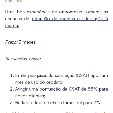
Uma boa experiência de onboarding aumenta as
chances de
retenção de clientes e fidelização à
marca.
Prazo:
3 meses
Resultados-chave
:
Emitir pesquisas de satisfação (CSAT) após um
mês de uso do produto;
Atingir uma pontuação de CSAT de 85% para
novos clientes;
Reduzir a taxa de churn trimestral para 2%.