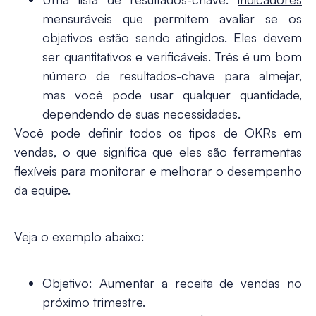
mensuráveis que permitem avaliar se os
objetivos estão sendo atingidos. Eles devem
ser quantitativos e verificáveis. Três é um bom
número de resultados-chave para almejar,
mas você pode usar qualquer quantidade,
dependendo de suas necessidades.
Você pode definir todos os tipos de OKRs em
vendas, o que significa que eles são ferramentas
flexíveis para monitorar e melhorar o desempenho
da equipe.
Veja o exemplo abaixo:
Objetivo
: Aumentar a receita de vendas no
próximo trimestre.