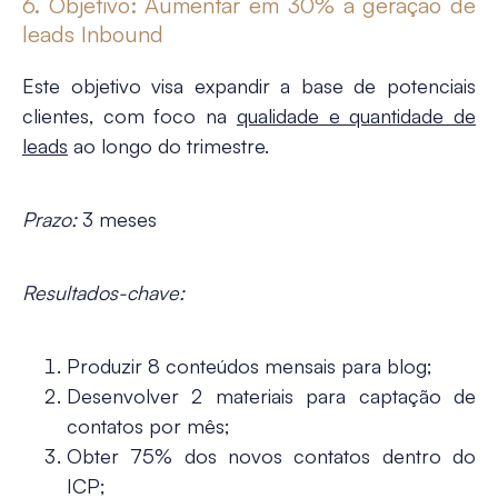
6. Objetivo: Aumentar em 30% a geração de
leads Inbound
Este objetivo visa expandir a base de potenciais
clientes, com foco na
qualidade e quantidade de
leads
ao longo do trimestre.
Prazo:
3 meses
Resultados-chave:
Produzir 8 conteúdos mensais para blog;
Desenvolver 2 materiais para captação de
contatos por mês;
Obter 75% dos novos contatos dentro do
ICP;