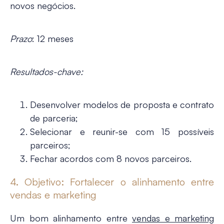
novos negócios.
Prazo
: 12 meses
Resultados-chave:
Desenvolver modelos de proposta e contrato
de parceria;
Selecionar e reunir-se com 15 possíveis
parceiros;
Fechar acordos com 8 novos parceiros.
4. Objetivo: Fortalecer o alinhamento entre
vendas e marketing
Um bom alinhamento entre
vendas e marketing