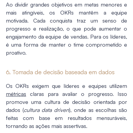
Ao dividir grandes objetivos em metas menores e
mais atingíveis, os OKRs mantêm a equipe
motivada. Cada conquista traz um senso de
progresso e realização, o que pode aumentar o
engajamento da equipe de vendas. Para os líderes,
é uma forma de manter o time comprometido e
proativo.
6. Tomada de decisão baseada em dados
Os OKRs exigem que líderes e equipes utilizem
métricas
claras para avaliar o progresso. Isso
promove uma cultura de decisão orientada por
dados (
cultura data driven
), onde as escolhas são
feitas com base em resultados mensuráveis,
tornando as ações mais assertivas​.